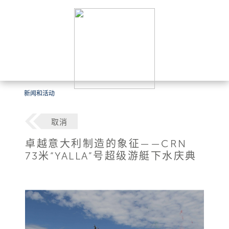
新闻和活动
取消
卓越意大利制造的象征——CRN
73米“YALLA”号超级游艇下水庆典