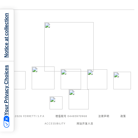
Notice at collection
Your Privacy Choices
©2026
FERRETTI S.P.A
增值税号 04485970968
法律声明
政策
ACCESSIBILITY
网站开发人员