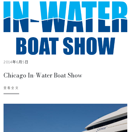
2014年6月5日
Chicago In-Water Boat Show
查看全文