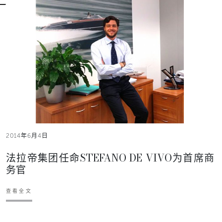
2014年6月4日
法拉帝集团任命STEFANO DE VIVO为首席商
务官
查看全文