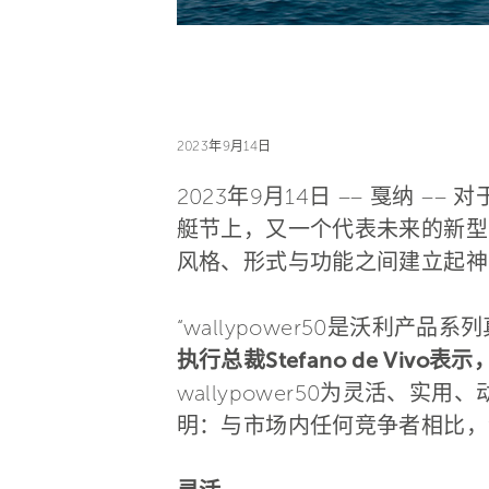
2023年9月14日
2023年9月14日 –– 戛纳
艇节上，又一个代表未来的新型
风格、形式与功能之间建立起神
“wallypower50是沃利产品系
执行总裁Stefano de Vivo表示
wallypower50为灵活
明：与市场内任何竞争者相比，