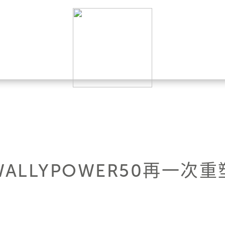
ALLYPOWER50再一次