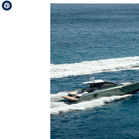
Telegram
Pinterest