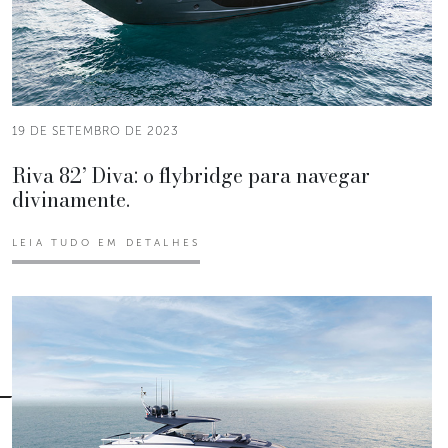
19 DE SETEMBRO DE 2023
Riva 82’ Diva: o flybridge para navegar
divinamente.
LEIA TUDO EM DETALHES