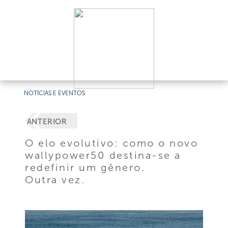
NOTÍCIAS E EVENTOS
ANTERIOR
O elo evolutivo: como o novo
wallypower50 destina-se a
redefinir um gênero.
Outra vez.