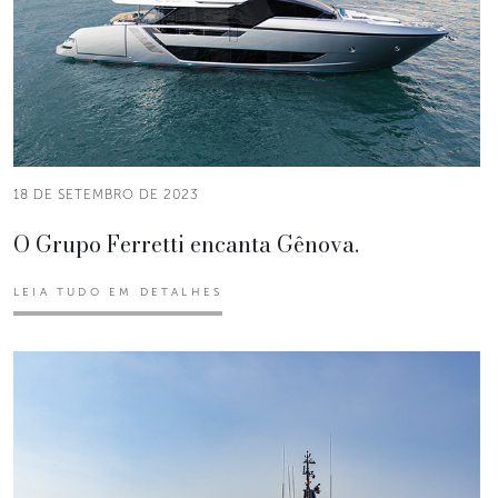
18 DE SETEMBRO DE 2023
O Grupo Ferretti encanta Gênova.
LEIA TUDO EM DETALHES