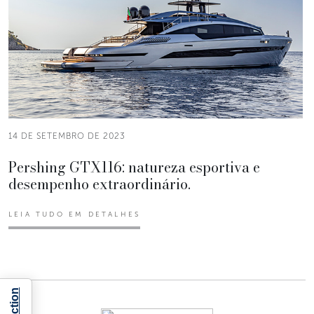
14 DE SETEMBRO DE 2023
Pershing GTX116: natureza esportiva e
desempenho extraordinário.
LEIA TUDO EM DETALHES