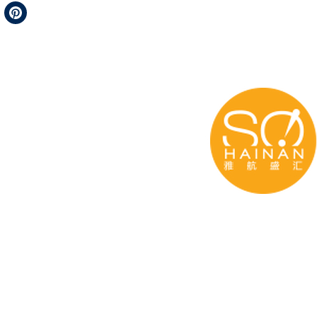
Telegram
Pinterest