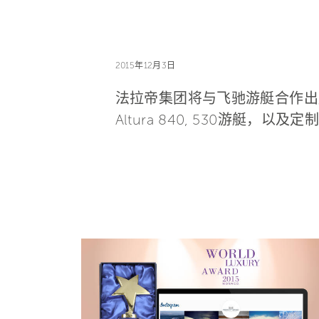
2015年12月3日
法拉帝集团将与飞驰游艇合作出席
Altura 840, 530游艇，