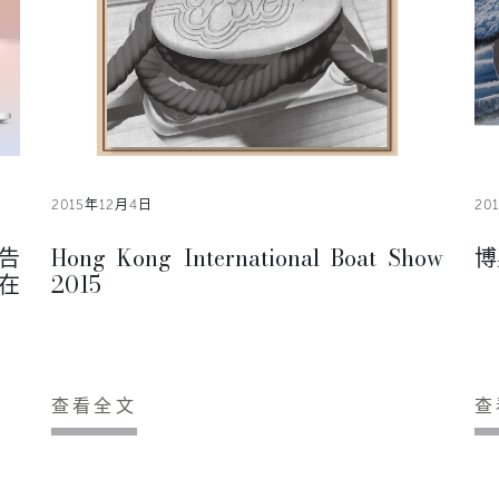
2015年12月4日
20
告
Hong Kong International Boat Show
博
在
2015
。
查看全文
查