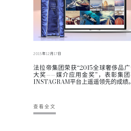
2015年12月17日
法拉帝集团荣获“2015全球奢侈品广
大奖——媒介应用金奖”，表彰集团
INSTAGRAM平台上遥遥领先的成绩
查看全文