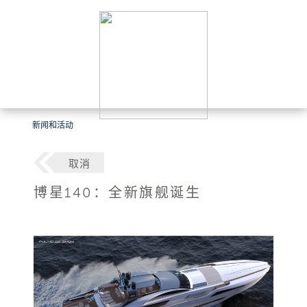
新闻和活动
取消
博星140：全新旗舰诞生