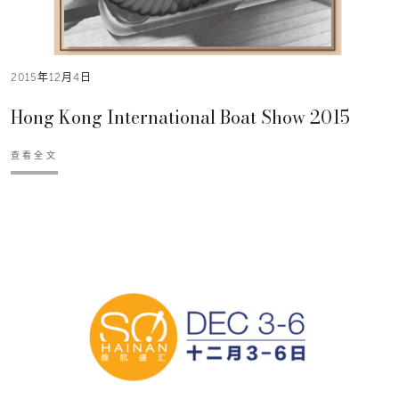
2015年12月4日
Hong Kong International Boat Show 2015
查看全文