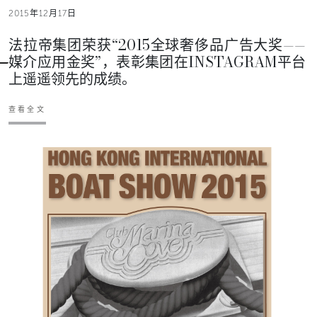
2015年12月17日
法拉帝集团荣获“2015全球奢侈品广告大奖——
媒介应用金奖”，表彰集团在INSTAGRAM平台
上遥遥领先的成绩。
查看全文