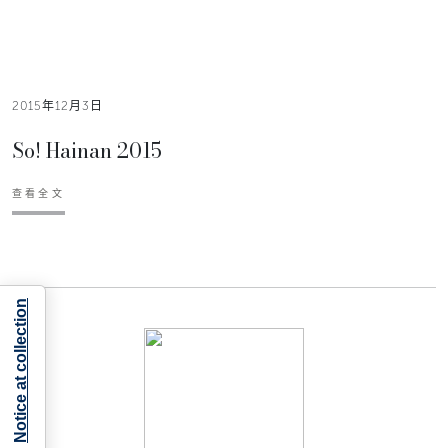
2015年12月3日
So! Hainan 2015
查看全文
Notice at collection