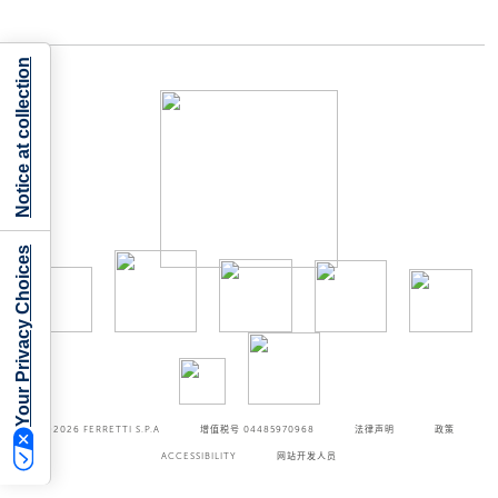
Notice at collection
Your Privacy Choices
©2026
FERRETTI S.P.A
增值税号 04485970968
法律声明
政策
ACCESSIBILITY
网站开发人员