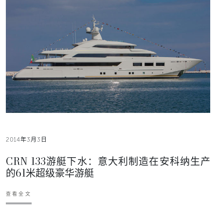
2014年3月3日
CRN 133游艇下水：意大利制造在安科纳生产
的61米超级豪华游艇
查看全文