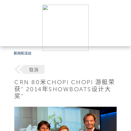
新闻和活动
取消
CRN 80米CHOPI CHOPI 游艇荣
获“ 2014年SHOWBOATS设计大
奖”