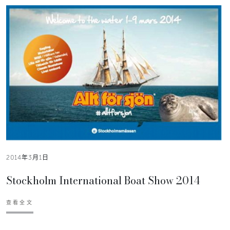
2014年3月1日
Stockholm International Boat Show 2014
查看全文