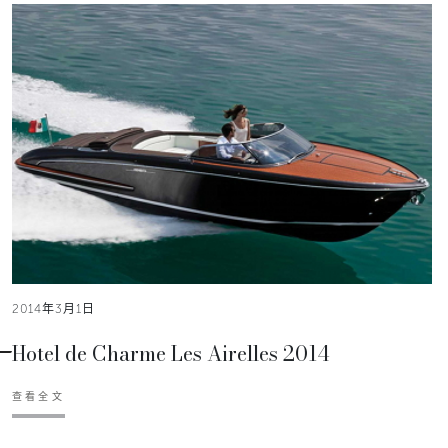
2014年3月1日
Hotel de Charme Les Airelles 2014
查看全文