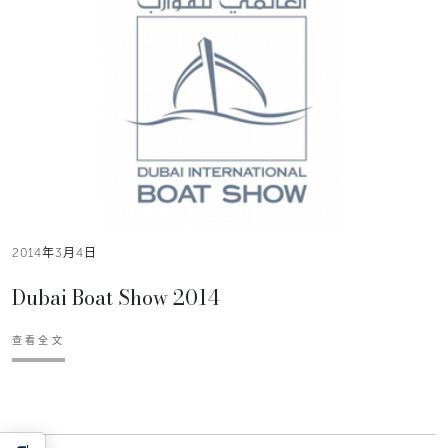
2014年3月4日
Dubai Boat Show 2014
查看全文