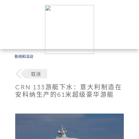
新闻和活动
取消
CRN 133游艇下水：意大利制造在
安科纳生产的61米超级豪华游艇