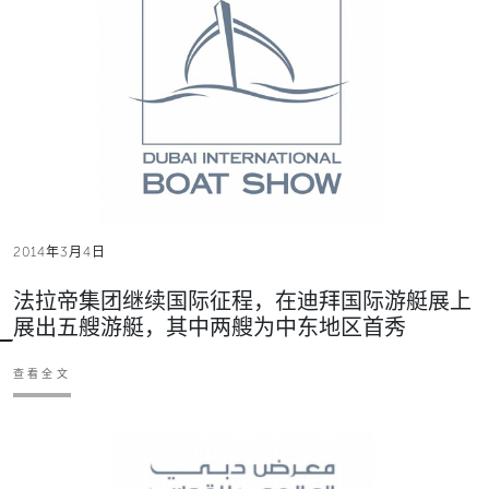
2014年3月4日
法拉帝集团继续国际征程，在迪拜国际游艇展上
展出五艘游艇，其中两艘为中东地区首秀
查看全文