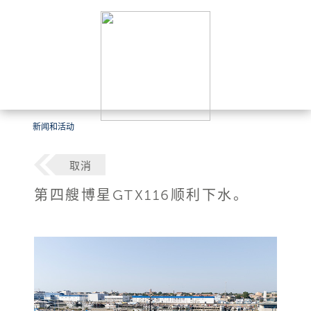
新闻和活动
取消
第四艘博星GTX116顺利下水。