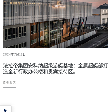
2024年7月18日
法拉帝集团安科纳超级游艇基地：金属超艇部打
造全新行政办公楼和贵宾接待区。
查看全文