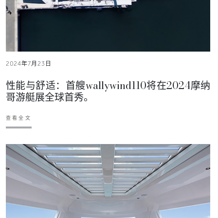
2024年7月23日
性能与舒适：首艘wallywind110将在2024摩纳
哥游艇展全球首秀。
查看全文