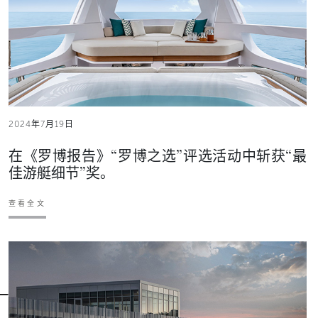
2024年7月19日
在《罗博报告》“罗博之选”评选活动中斩获“最
佳游艇细节”奖。
查看全文