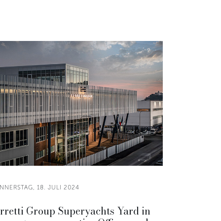
NERSTAG, 18. JULI 2024
rretti Group Superyachts Yard in