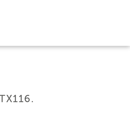
TX116.