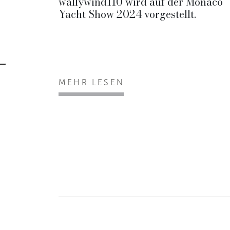
wallywind110 wird auf der Monaco
Yacht Show 2024 vorgestellt.
MEHR LESEN