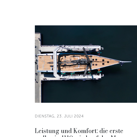
DIENSTAG, 23. JULI 2024
Leistung und Komfort: die erste