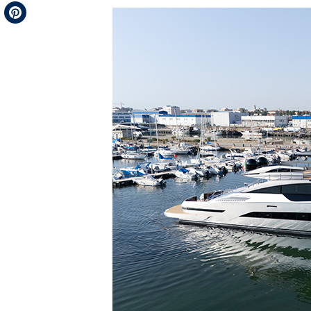
Telegram
Pinterest