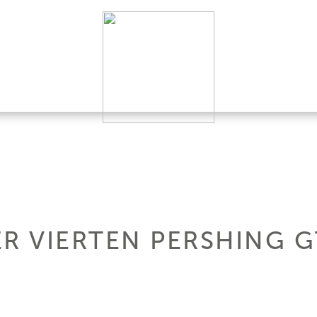
R VIERTEN PERSHING G