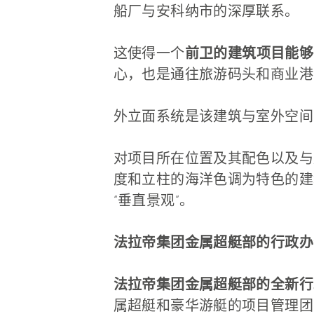
船厂与安科纳市的深厚联系。
这使得一个
前卫的建筑项目能够
心，也是通往旅游码头和商业港
外立面系统是该建筑与室外空间
对项目所在位置及其配色以及与
度和立柱的海洋色调为特色的建
“垂直景观”。
法拉帝集团金属超艇部的行政办
法拉帝集团金属超艇部的全新行
属超艇和豪华游艇的项目管理团