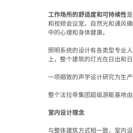
工作场所的舒适度和可持续性
是
和视频会议室。自然光和通风确
中的心理和身体健康。
照明系统的设计有各类型专业人
上，整个建筑的灯光在日出和日
一项细致的声学设计研究为生产
整个法拉帝集团超级游艇基地由
室内设计理念
与整体建筑方式相一致，室内设