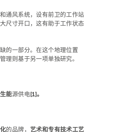
和通风系统，设有前卫的工作站
大尺寸开口，这有助于工作状态
缺的一部分。在这个地理位置
管理则基于另一项单独研究。
生能
源供电
[1]。
化
的品牌，
艺术和专有技术工艺