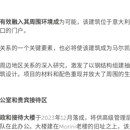
有效融入其周围环境成
为可能，该建筑位于意大利
口的门户。
关系的一个关键要素，也必将使该建筑成为马尔凯
周边地区关系的深入研究，激发了以钢结构组建抽
筑设计。项目的材料和配色重现并放大了周围的生
公室和贵宾接待区
政和接待大楼
于2023年12月落成，将供高级管
队在此办公。大楼建在Morini老楼的旧址之上，