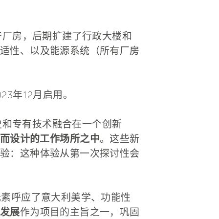
产厂房，后期扩建了行政大楼和
适性、以及能源系统（所有厂房
3年12月启用。
历史和专有技术融合在一个创新
而设计的工作场所之中
。这些新
验：这种体验从第一次探讨性会
元素呼应了意大利美学、功能性
发展
作为项目的主旨之一，巩固