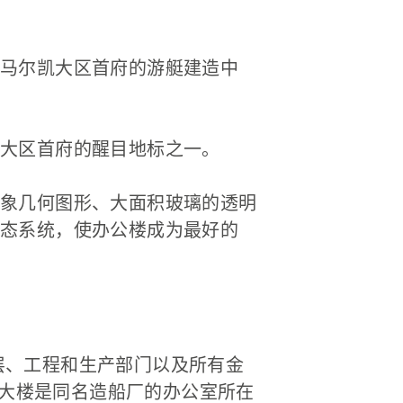
马尔凯大区首府的游艇建造中
大区首府的醒目地标之一。
象几何图形、大面积玻璃的透明
态系统，使办公楼成为最好的
理层、工程和生产部门以及所有金
该大楼是同名造船厂的办公室所在