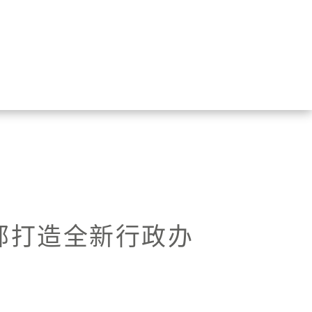
部打造全新行政办