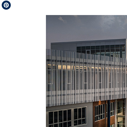
Telegram
Pinterest