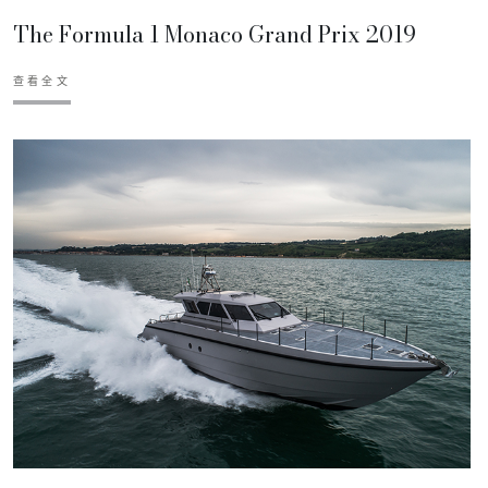
The Formula 1 Monaco Grand Prix 2019
查看全文