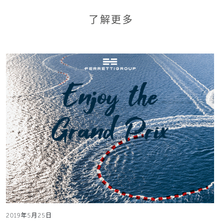
了解更多
2019年5月25日