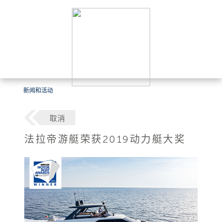
新闻和活动
取消
法拉帝游艇荣获2019动力艇大奖