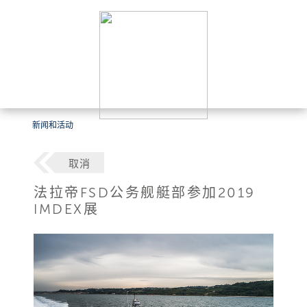
新闻和活动
取消
法拉帝FSD公务舰艇部参加2019
IMDEX展