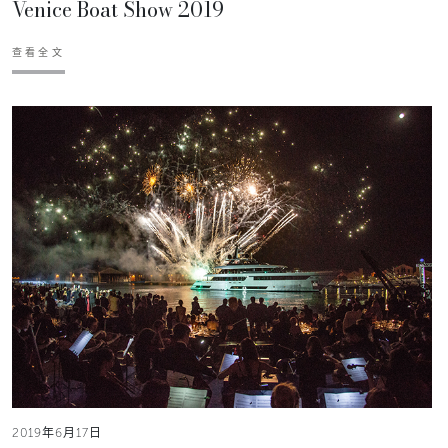
Venice Boat Show 2019
查看全文
2019年6月17日