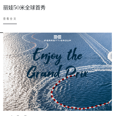
丽娃50米全球首秀
查看全文