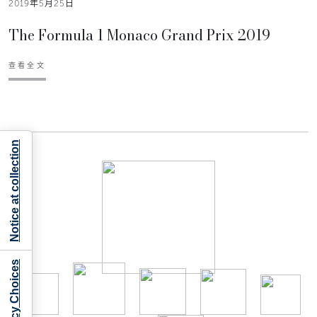
2019年5月25日
The Formula 1 Monaco Grand Prix 2019
查看全文
Notice at collection