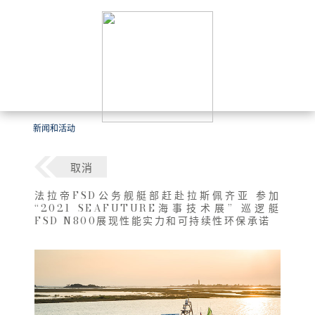
新闻和活动
取消
法拉帝FSD公务舰艇部赶赴拉斯佩齐亚 参加
“2021 SEAFUTURE海事技术展” 巡逻艇
FSD N800展现性能实力和可持续性环保承诺