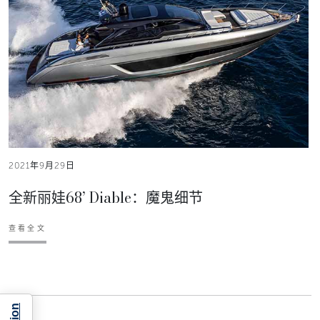
2021年9月29日
全新丽娃68’ Diable：魔鬼细节
查看全文