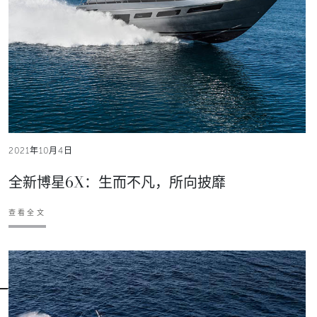
2021年10月4日
全新博星6X：生而不凡，所向披靡
查看全文