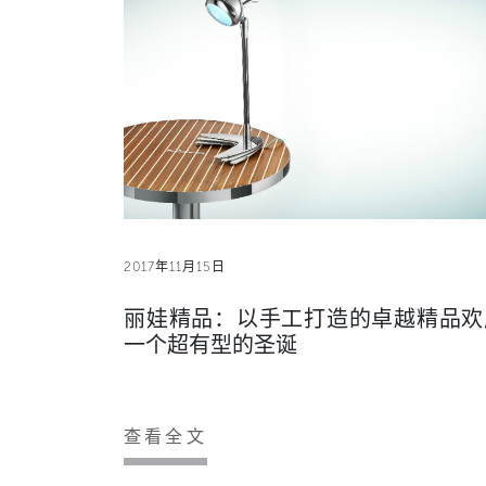
2017年11月15日
丽娃精品：以手工打造的卓越精品欢
一个超有型的圣诞
查看全文