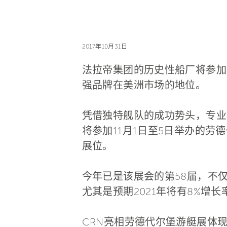
2017年10月31日
法拉帝集团的历史性船厂将参加
强品牌在美洲市场的地位。
凭借独特舰队的成功势头，专业
将参加11月1日至5日举办的劳
展位。
今年已是该展会的第58届，不
尤其是预期2021年将有8%增长
CRN亮相劳德代尔堡游艇展体