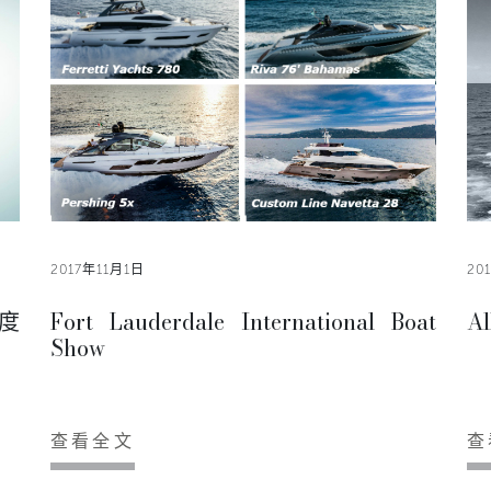
2017年11月1日
20
度
Fort Lauderdale International Boat
A
Show
查看全文
查