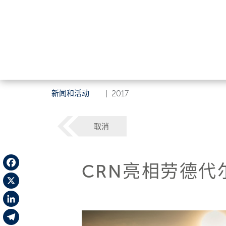
新闻和活动
|
2017
取消
CRN亮相劳德代
Facebook
X
LinkedIn