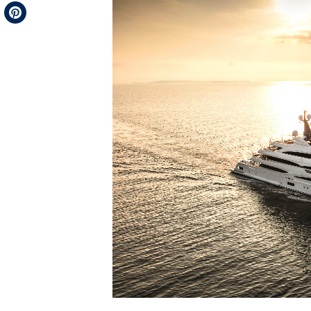
Telegram
Pinterest