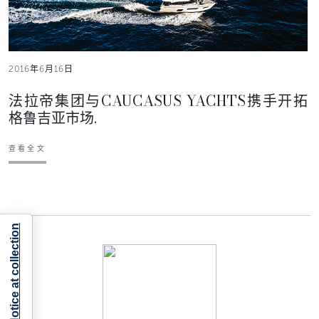
2016年6月16日
法拉帝集团与CAUCASUS YACHTS携手开拓
格鲁吉亚市场.
查看全文
Notice at collection