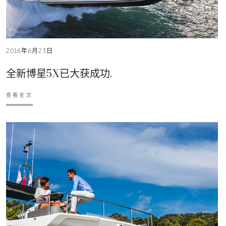
2016年6月23日
全新博星5X已大获成功.
查看全文