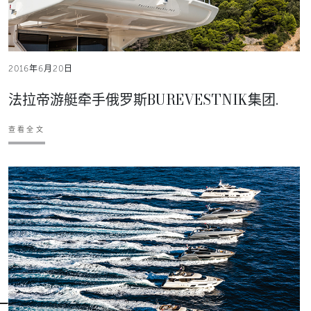
2016年6月20日
法拉帝游艇牵手俄罗斯BUREVESTNIK集团.
查看全文