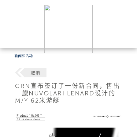
新闻和活动
取消
CRN宣布签订了一份新合同，售出
一艘NUVOLARI LENARD设计的
M/Y 62米游艇