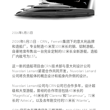
2016年6月15日
2016年6月15日 - CRN，Ferretti集团下的意大利品牌
和造船厂，专业制造45米至100米长的钢、铝制游艇，
自豪地宣布售出一台完全定制的62米长全新游艇，造船
厂内舷号为137。
这一新的造船项目由CRN技术部与意大利设计公司
Nuvolari Lenard紧密合作共同开发，Nuvolari Lenard
公司将负责船体的概念设计和船身内外侧的设计。
Nuvolari Lenard公司与CRN公司已合作多年，设计超
级和大型游艇，曾经的合作项目包括43米长的
“Magnifica”，46米长的“Clarena”和“Saramour”，72米
长的“Azteca”，以及去年刚交付的55米长“Atlante”。