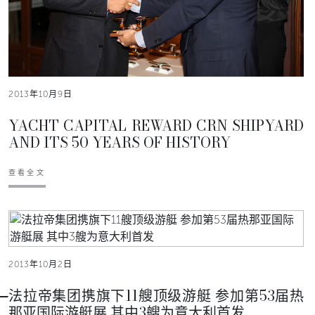
2013年10月9日
YACHT CAPITAL REWARD CRN SHIPYARD
AND ITS 50 YEARS OF HISTORY
查看全文
2013年10月2日
法拉帝集团携旗下11艘顶级游艇 参加第53届热
那亚国际游艇展 其中3艘为意大利首发