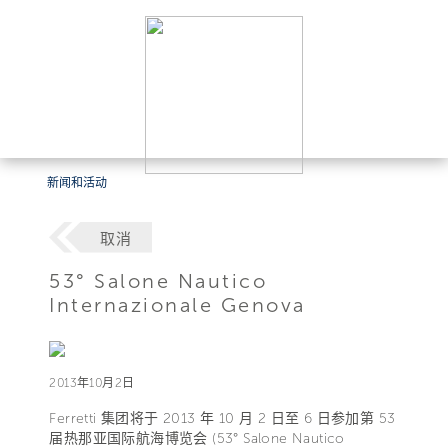
新闻和活动
取消
53° Salone Nautico
Internazionale Genova
2013年10月2日
Ferretti 集团将于 2013 年 10 月 2 日至 6 日参加第 53
届热那亚国际航海博览会 (53° Salone Nautico