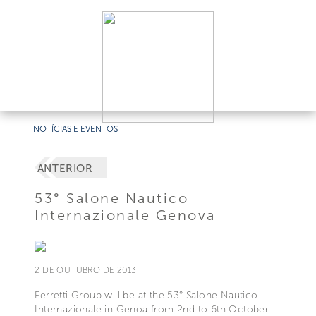
NOTÍCIAS E EVENTOS
ANTERIOR
53° Salone Nautico
Internazionale Genova
2 DE OUTUBRO DE 2013
Ferretti Group will be at the 53° Salone Nautico
Internazionale in Genoa from 2nd to 6th October