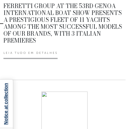
FERRETTI GROUP AT THE 53RD GENOA
INTERNATIONAL BOAT SHOW PRESENTS
A PRESTIGIOUS FLEET OF 11 YACHTS
AMONG THE MOST SUCCESSFUL MODELS
OF OUR BRANDS, WITH 3 ITALIAN
PREMIERES
LEIA TUDO EM DETALHES
Notice at collection