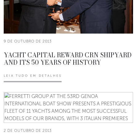
9 DE OUTUBRO DE 2013
YACHT CAPITAL REWARD CRN SHIPYARD
AND ITS 50 YEARS OF HISTORY
LEIA TUDO EM DETALHES
2 DE OUTUBRO DE 2013