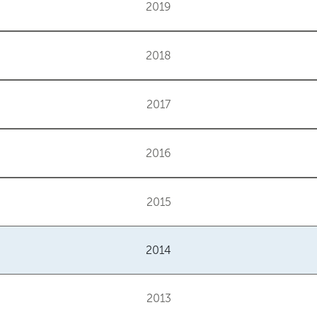
2019
2018
2017
2016
2015
2014
2013