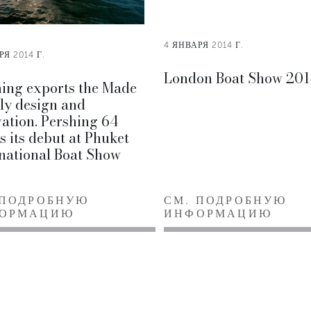
4 ЯНВАРЯ 2014 Г.
РЯ 2014 Г.
London Boat Show 201
hing exports the Made
aly design and
ation. Pershing 64
 its debut at Phuket
national Boat Show
 ПОДРОБНУЮ
СМ. ПОДРОБНУЮ
ОРМАЦИЮ
ИНФОРМАЦИЮ