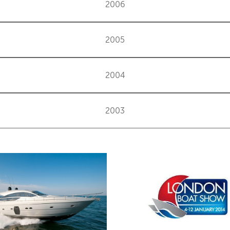
2006
2005
2004
2003