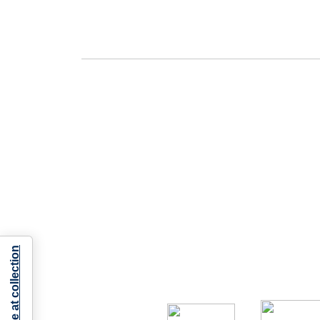
Notice at collection