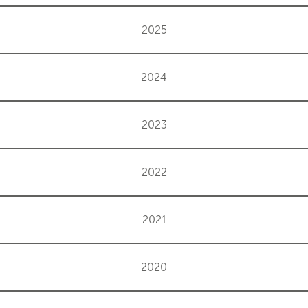
2025
2024
2023
2022
2021
2020