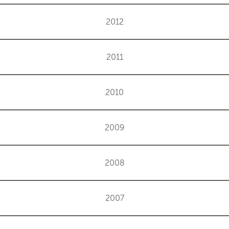
2012
2011
2010
2009
2008
2007