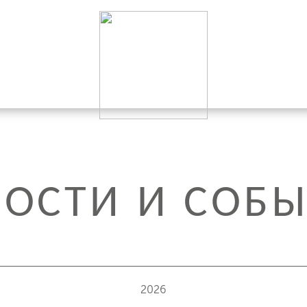
ОСТИ И СОБ
2026