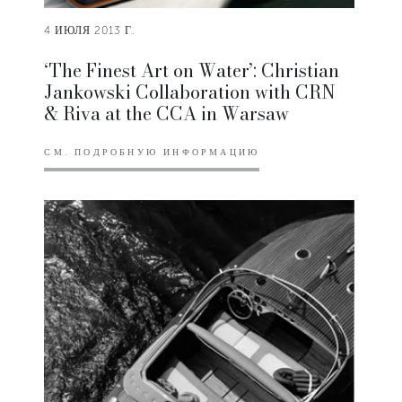
4 ИЮЛЯ 2013 Г.
‘The Finest Art on Water’: Christian
Jankowski Collaboration with CRN
& Riva at the CCA in Warsaw
СМ. ПОДРОБНУЮ ИНФОРМАЦИЮ