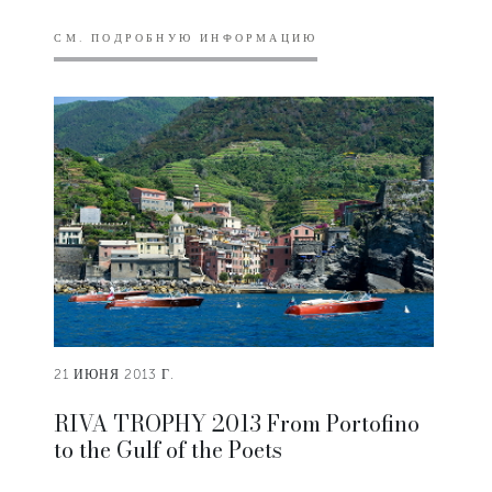
СМ. ПОДРОБНУЮ ИНФОРМАЦИЮ
21 ИЮНЯ 2013 Г.
RIVA TROPHY 2013 From Portofino
to the Gulf of the Poets