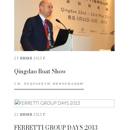
23 ИЮНЯ 2013 Г.
Qingdao Boat Show
СМ. ПОДРОБНУЮ ИНФОРМАЦИЮ
22 ИЮНЯ 2013 Г.
FERRETTI GROUP DAYS 2013