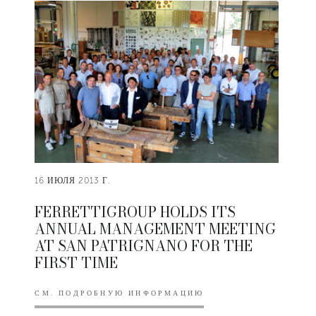
16 ИЮЛЯ 2013 Г.
FERRETTIGROUP HOLDS ITS
ANNUAL MANAGEMENT MEETING
AT SAN PATRIGNANO FOR THE
FIRST TIME
СМ. ПОДРОБНУЮ ИНФОРМАЦИЮ