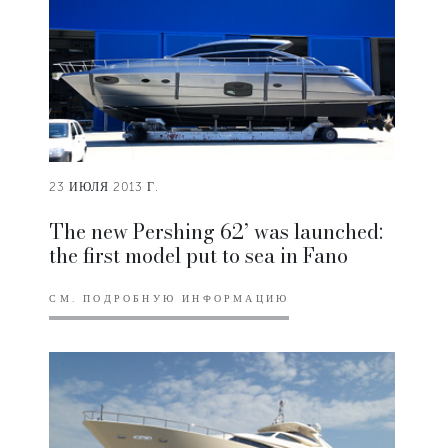
23 ИЮЛЯ 2013 Г.
The new Pershing 62’ was launched:
the first model put to sea in Fano
СМ. ПОДРОБНУЮ ИНФОРМАЦИЮ