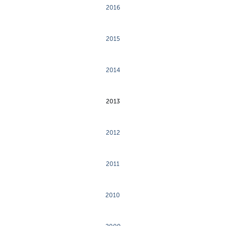
2016
2015
2014
2013
2012
2011
2010