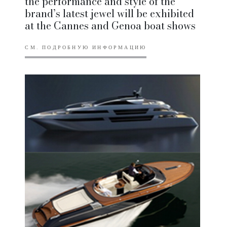
the performance and style of the
brand’s latest jewel will be exhibited
at the Cannes and Genoa boat shows
СМ. ПОДРОБНУЮ ИНФОРМАЦИЮ