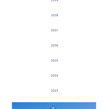
2009
2008
2007
2006
2005
2004
2003