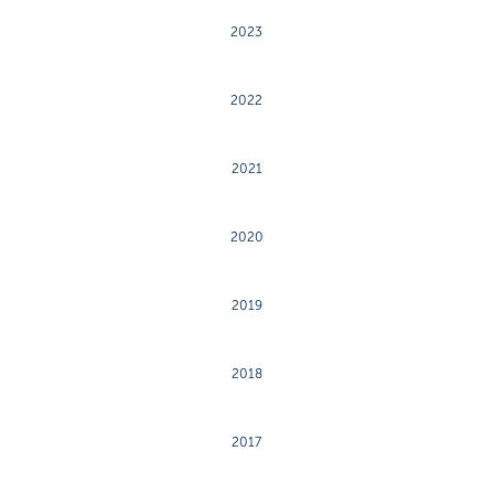
2023
2022
2021
2020
2019
2018
2017