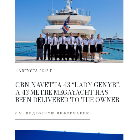
1 АВГУСТА 2013 Г.
CRN NAVETTA 43 “LADY GENYR”,
A 43 METRE MEGAYACHT HAS
BEEN DELIVERED TO THE OWNER
СМ. ПОДРОБНУЮ ИНФОРМАЦИЮ