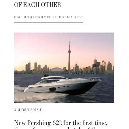
OF EACH OTHER
СМ. ПОДРОБНУЮ ИНФОРМАЦИЮ
4 ИЮЛЯ 2013 Г.
New Pershing 62’: for the first time,