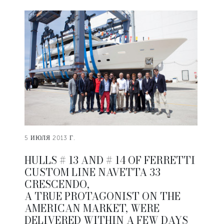
5 ИЮЛЯ 2013 Г.
HULLS # 13 AND # 14 OF FERRETTI
CUSTOM LINE NAVETTA 33
CRESCENDO,
A TRUE PROTAGONIST ON THE
AMERICAN MARKET, WERE
DELIVERED WITHIN A FEW DAYS