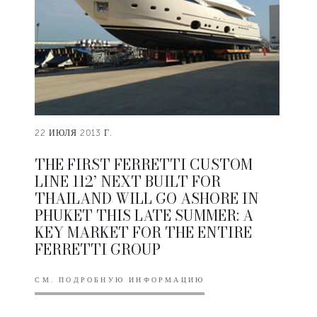
22 ИЮЛЯ 2013 Г.
THE FIRST FERRETTI CUSTOM
LINE 112’ NEXT BUILT FOR
THAILAND WILL GO ASHORE IN
PHUKET THIS LATE SUMMER: A
KEY MARKET FOR THE ENTIRE
FERRETTI GROUP
СМ. ПОДРОБНУЮ ИНФОРМАЦИЮ