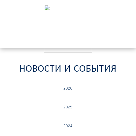
НОВОСТИ И СОБЫТИЯ
2026
2025
2024