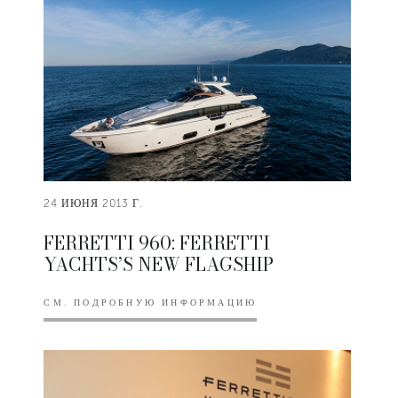
24 ИЮНЯ 2013 Г.
FERRETTI 960: FERRETTI
YACHTS’S NEW FLAGSHIP
СМ. ПОДРОБНУЮ ИНФОРМАЦИЮ