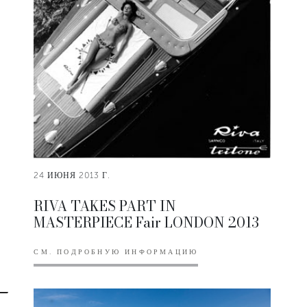
24 ИЮНЯ 2013 Г.
RIVA TAKES PART IN
MASTERPIECE Fair LONDON 2013
СМ. ПОДРОБНУЮ ИНФОРМАЦИЮ