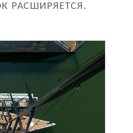
К РАСШИРЯЕТСЯ.