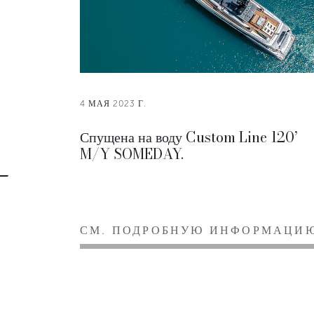
4 МАЯ 2023 Г.
Спущена на воду Custom Line 120’
M/Y SOMEDAY.
СМ. ПОДРОБНУЮ ИНФОРМАЦИ