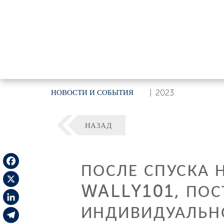
НОВОСТИ И СОБЫТИЯ
|
2023
НАЗАД
ПОСЛЕ СПУСКА 
Facebook
WALLY101, ПО
X
ИНДИВИДУАЛЬНО
LinkedIn