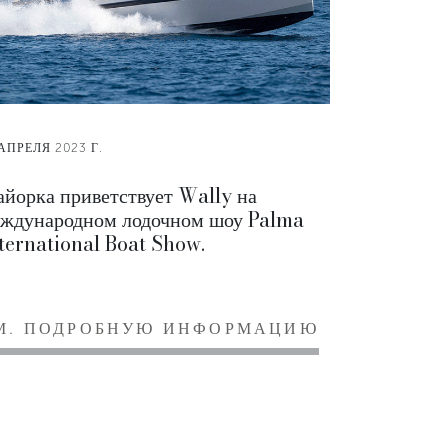
 АПРЕЛЯ 2023 Г.
йорка приветствует Wally на
ждународном лодочном шоу Palma
ternational Boat Show.
М. ПОДРОБНУЮ ИНФОРМАЦИЮ