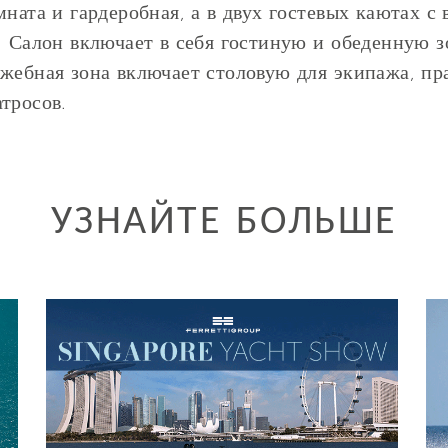
мната и гардеробная, а в двух гостевых каютах с
. Салон включает в себя гостиную и обеденную з
жебная зона включает столовую для экипажа, пр
тросов.
УЗНАЙТЕ БОЛЬШЕ