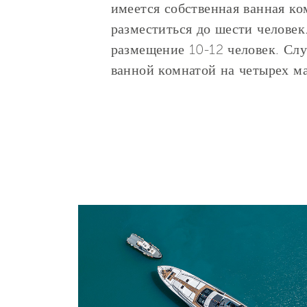
имеется собственная ванная ко
разместиться до шести человек
размещение 10-12 человек. Слу
ванной комнатой на четырех ма