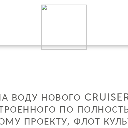
НА ВОДУ НОВОГО CRUISE
СТРОЕННОГО ПО ПОЛНОСТ
МУ ПРОЕКТУ, ФЛОТ КУЛ