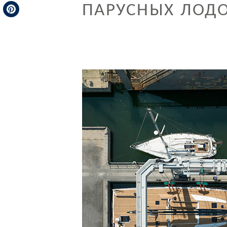
ПАРУСНЫХ ЛОДО
Telegram
Pinterest