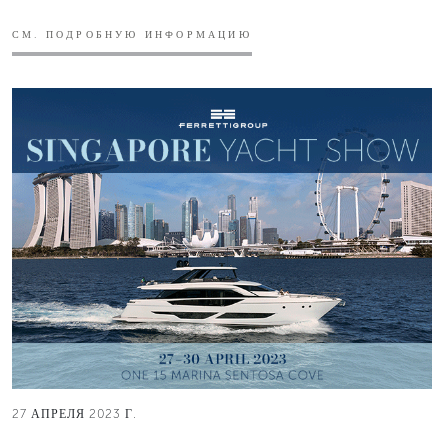
СМ. ПОДРОБНУЮ ИНФОРМАЦИЮ
27 АПРЕЛЯ 2023 Г.