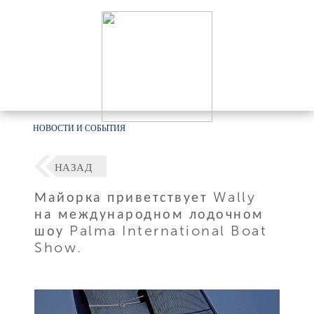
НОВОСТИ И СОБЫТИЯ
НАЗАД
Майорка приветствует Wally
на международном лодочном
шоу Palma International Boat
Show.