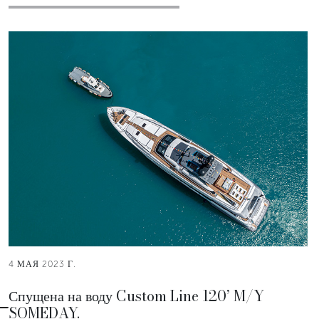
4 МАЯ 2023 Г.
Спущена на воду Custom Line 120’ M/Y
SOMEDAY.