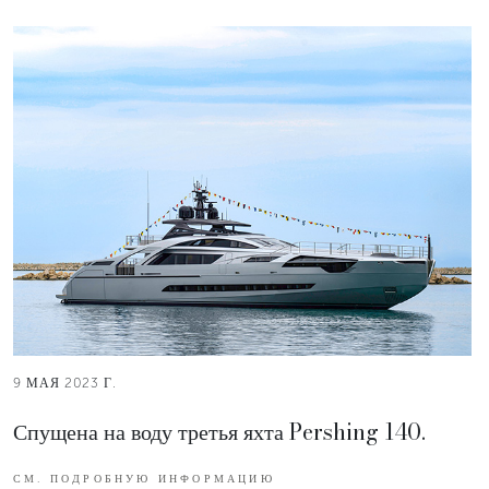
9 МАЯ 2023 Г.
Спущена на воду третья яхта Pershing 140.
СМ. ПОДРОБНУЮ ИНФОРМАЦИЮ