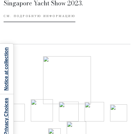
Singapore Yacht Show 2023.
СМ. ПОДРОБНУЮ ИНФОРМАЦИЮ
Notice at collection
Your Privacy Choices