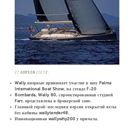
27 АПРЕЛЯ 2023 Г.
Wally впервые принимает участие в шоу Palma
International Boat Show, на стенде F-20
Bombarda, Wally 80, спроектированная студией
Farr, представлена в брокерской зоне.
Главный герой: последняя версия открытой яхты
без кабины wallytender48.
Инновационная wallywhy200 у причала.