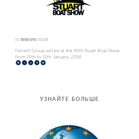
10 ЯНВАРЯ 2014 Г.
Ferretti Group will be at the 40th Stuart Boat Show
from 10th to 12th January, 2014
Facebook
X
LinkedIn
Telegram
Pinterest
УЗНАЙТЕ БОЛЬШЕ