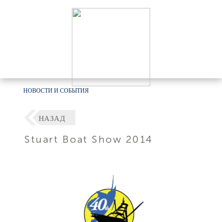
НОВОСТИ И СОБЫТИЯ
НАЗАД
Stuart Boat Show 2014