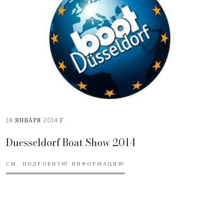
18 ЯНВАРЯ 2014 Г.
Duesseldorf Boat Show 2014
СМ. ПОДРОБНУЮ ИНФОРМАЦИЮ