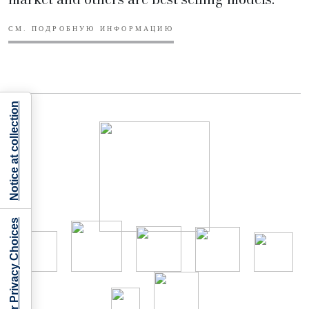
СМ. ПОДРОБНУЮ ИНФОРМАЦИЮ
Notice at collection
Your Privacy Choices