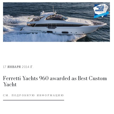
17 ЯНВАРЯ 2014 Г.
Ferretti Yachts 960 awarded as Best Custom
Yacht
СМ. ПОДРОБНУЮ ИНФОРМАЦИЮ