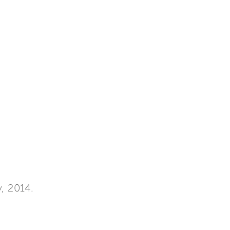
, 2014.