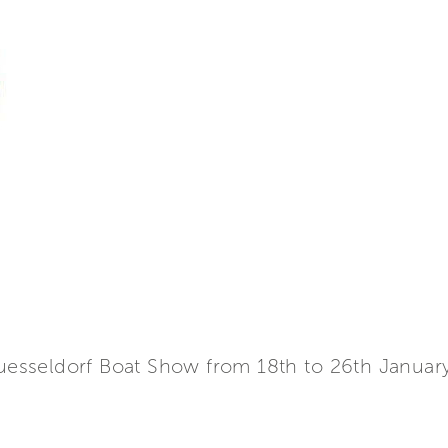
Duesseldorf Boat Show from 18th to 26th January