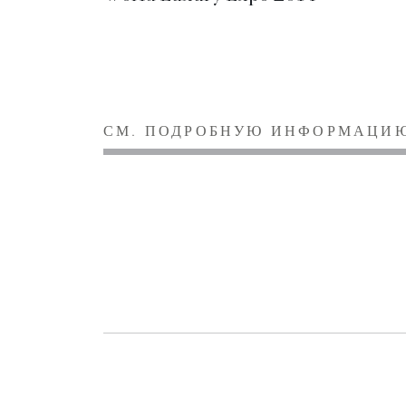
СМ. ПОДРОБНУЮ ИНФОРМАЦИ