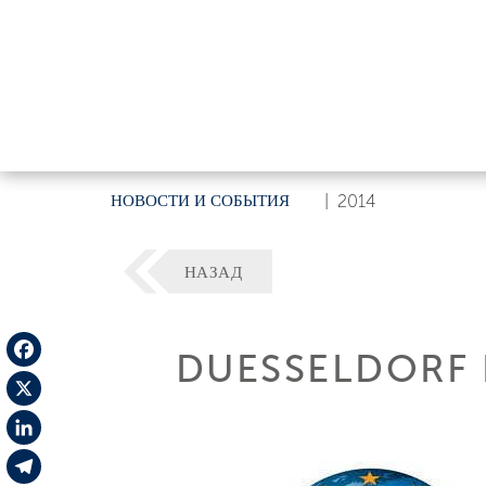
НОВОСТИ И СОБЫТИЯ
|
2014
НАЗАД
DUESSELDORF 
Facebook
X
LinkedIn