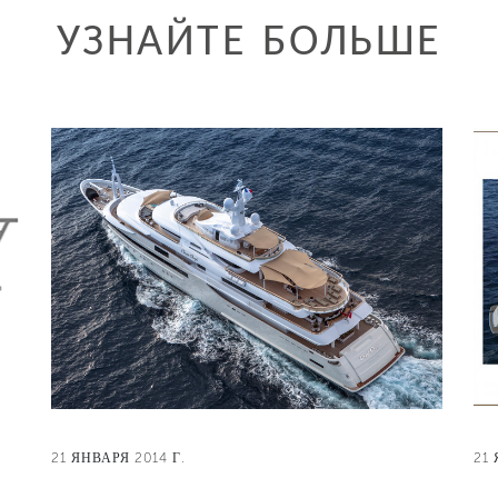
УЗНАЙТЕ БОЛЬШЕ
21 ЯНВАРЯ 2014 Г.
21 