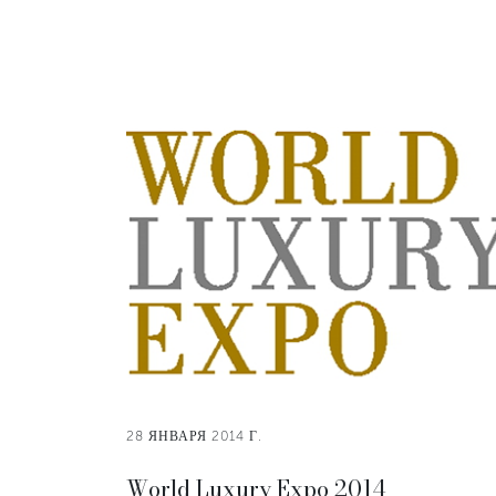
28 ЯНВАРЯ 2014 Г.
World Luxury Expo 2014