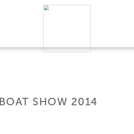
BOAT SHOW 2014