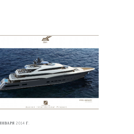
ЯНВАРЯ 2014 Г.