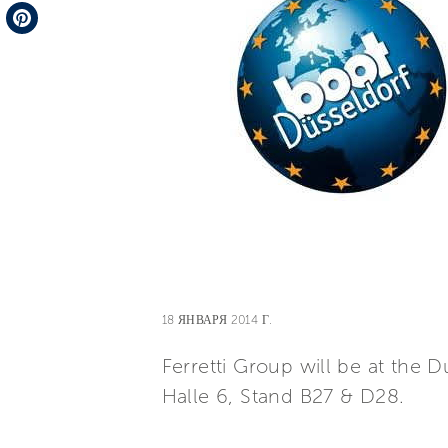
Telegram
Pinterest
18 ЯНВАРЯ 2014 Г.
Ferretti Group will be at the 
Halle 6, Stand B27 & D28.