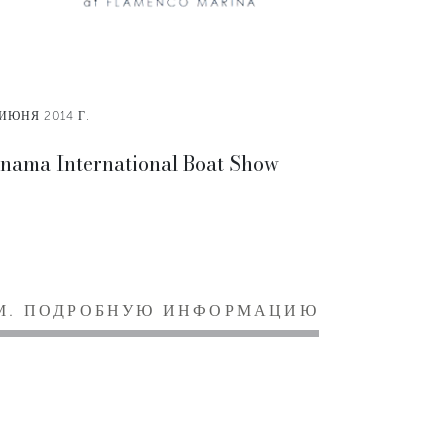
 ИЮНЯ 2014 Г.
nama International Boat Show
М. ПОДРОБНУЮ ИНФОРМАЦИЮ