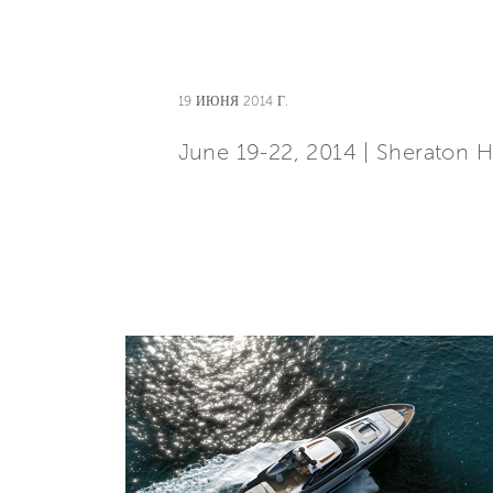
19 ИЮНЯ 2014 Г.
June 19-22, 2014 | Sheraton H