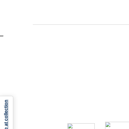
Notice at collection