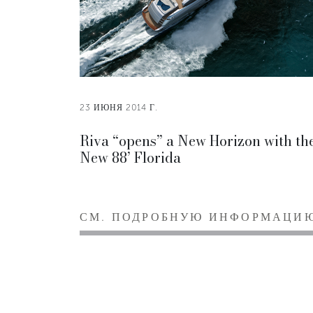
23 ИЮНЯ 2014 Г.
Riva “opens” a New Horizon with th
New 88’ Florida
СМ. ПОДРОБНУЮ ИНФОРМАЦИ