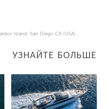
arbor Island, San Diego CA (USA)
УЗНАЙТЕ БОЛЬШЕ