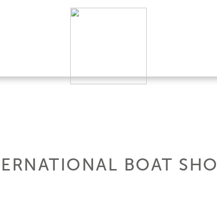
TERNATIONAL BOAT SH