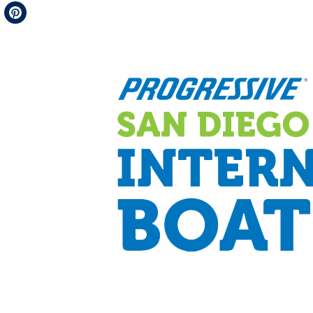
Telegram
Pinterest