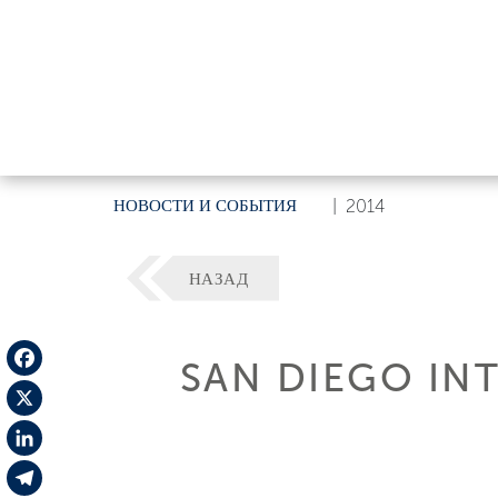
НОВОСТИ И СОБЫТИЯ
|
2014
НАЗАД
SAN DIEGO IN
Facebook
X
LinkedIn