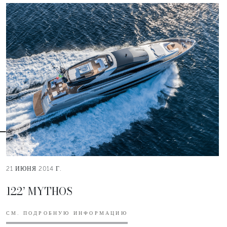
21 ИЮНЯ 2014 Г.
122’ MYTHOS
СМ. ПОДРОБНУЮ ИНФОРМАЦИЮ