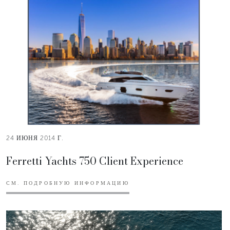
24 ИЮНЯ 2014 Г.
Ferretti Yachts 750 Client Experience
СМ. ПОДРОБНУЮ ИНФОРМАЦИЮ