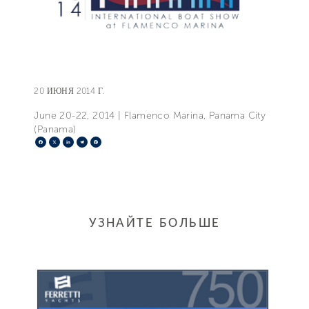
20 ИЮНЯ 2014 Г.
June 20-22, 2014 | Flamenco Marina, Panama City
(Panama)
Facebook
X
LinkedIn
Telegram
Pinterest
УЗНАЙТЕ БОЛЬШЕ