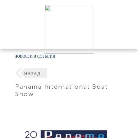
НОВОСТИ И СОБЫТИЯ
НАЗАД
Panama International Boat
Show