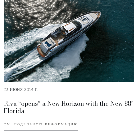
23 ИЮНЯ 2014 Г.
Riva “opens” a New Horizon with the New 88’
Florida
СМ. ПОДРОБНУЮ ИНФОРМАЦИЮ