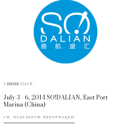
3 ИЮЛЯ 2014 Г.
July 3 - 6, 2014 SO!DALIAN, East Port
Marina (China)
СМ. ПОДРОБНУЮ ИНФОРМАЦИЮ