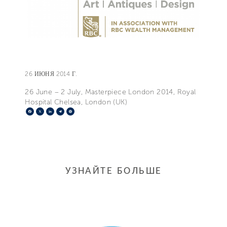
26 ИЮНЯ 2014 Г.
26 June – 2 July, Masterpiece London 2014, Royal
Hospital Chelsea, London (UK)
Facebook
X
LinkedIn
Telegram
Pinterest
УЗНАЙТЕ БОЛЬШЕ