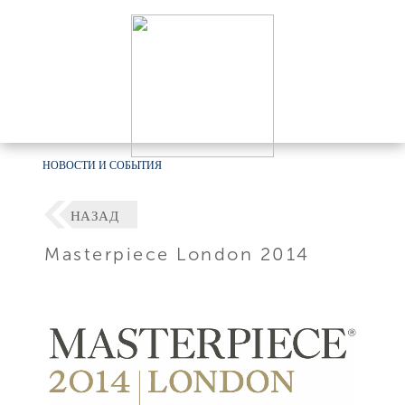
НОВОСТИ И СОБЫТИЯ
НАЗАД
Masterpiece London 2014