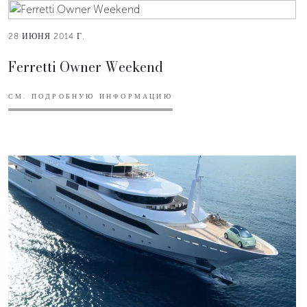
28 ИЮНЯ 2014 Г.
Ferretti Owner Weekend
СМ. ПОДРОБНУЮ ИНФОРМАЦИЮ