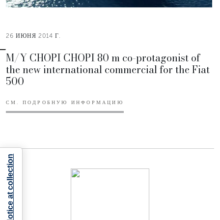
26 ИЮНЯ 2014 Г.
M/Y CHOPI CHOPI 80 m co-protagonist of
the new international commercial for the Fiat
500
СМ. ПОДРОБНУЮ ИНФОРМАЦИЮ
Notice at collection