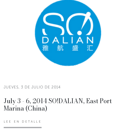
JUEVES, 3 DE JULIO DE 2014
July 3 - 6, 2014 SO!DALIAN, East Port
Marina (China)
LEE EN DETALLE