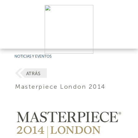
NOTICIAS Y EVENTOS
ATRÁS
Masterpiece London 2014