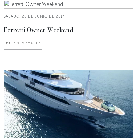
SÁBADO, 28 DE JUNIO DE 2014
Ferretti Owner Weekend
LEE EN DETALLE