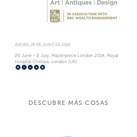
JUEVES, 26 DE JUNIO DE 2014
26 June – 2 July, Masterpiece London 2014, Royal
Hospital Chelsea, London (UK)
Facebook
X
LinkedIn
Telegram
Pinterest
DESCUBRE MÁS COSAS