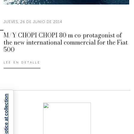
JUEVES, 26 DE JUNIO DE 2014
M/Y CHOPI CHOPI 80 m co-protagonist of
the new international commercial for the Fiat
500
LEE EN DETALLE
Notice at collection