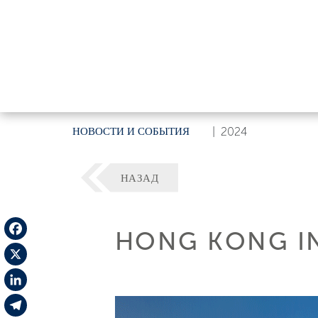
НОВОСТИ И СОБЫТИЯ
|
2024
НАЗАД
HONG KONG I
Facebook
X
LinkedIn