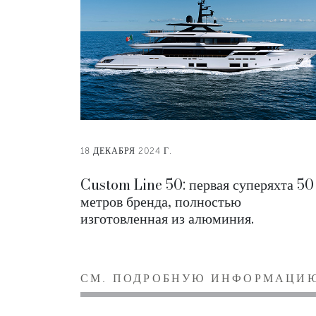
18 ДЕКАБРЯ 2024 Г.
Custom Line 50: первая суперяхта 50
метров бренда, полностью
изготовленная из алюминия.
СМ. ПОДРОБНУЮ ИНФОРМАЦИ