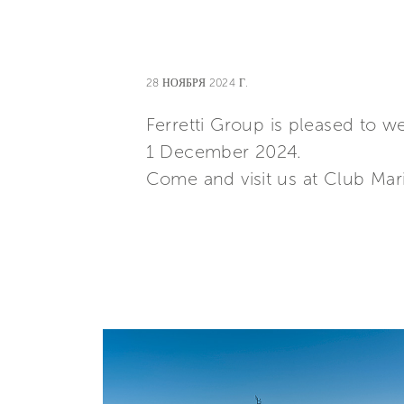
28 НОЯБРЯ 2024 Г.
Ferretti Group is pleased to 
1 December 2024.
Come and visit us at Club Mar