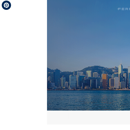
Telegram
Pinterest