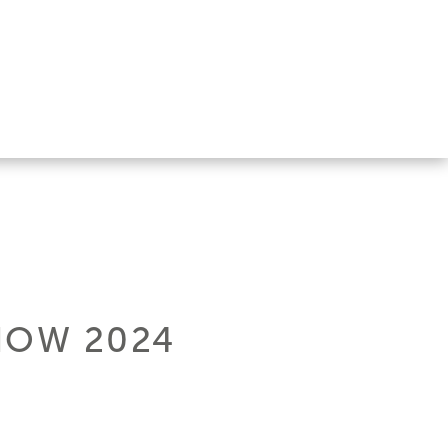
HOW 2024