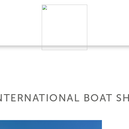
NTERNATIONAL BOAT S