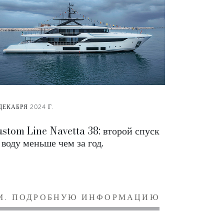
ДЕКАБРЯ 2024 Г.
stom Line Navetta 38: второй спуск
 воду меньше чем за год.
М. ПОДРОБНУЮ ИНФОРМАЦИЮ