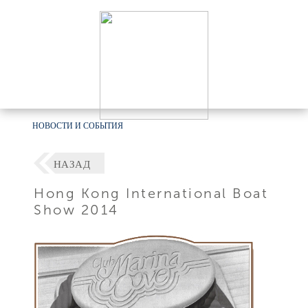
НОВОСТИ И СОБЫТИЯ
НАЗАД
Hong Kong International Boat
Show 2014