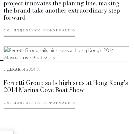
project innovates the planing line, making
the brand take another extraordinary step
forward
СМ. ПОДРОБНУЮ ИНФОРМАЦИЮ
5 ДЕКАБРЯ 2014 Г.
Ferretti Group sails high seas at Hong Kong’s
2014 Marina Cove Boat Show
СМ. ПОДРОБНУЮ ИНФОРМАЦИЮ