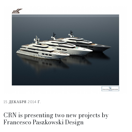
15 ДЕКАБРЯ 2014 Г.
CRN is presenting two new projects by
Francesco Paszkowski Design