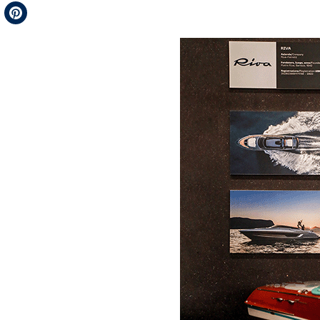
Telegram
Pinterest