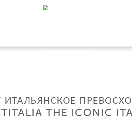
Т ИТАЛЬЯНСКОЕ ПРЕВОСХ
NTITALIA THE ICONIC IT