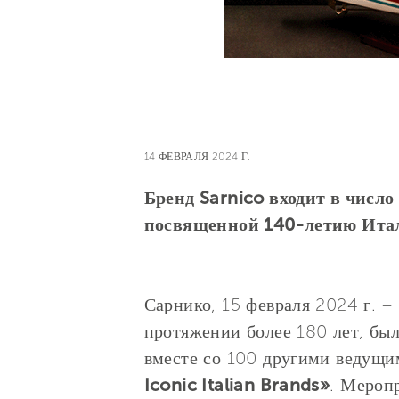
14 ФЕВРАЛЯ 2024 Г.
Бренд Sarnico входит в числ
посвященной 140-летию Итал
Сарнико, 15 февраля 2024 г. – 
протяжении более 180 лет, бы
вместе со 100 другими ведущи
Iconic Italian Brands»
. Мероп