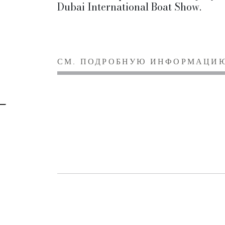
Dubai International Boat Show.
СМ. ПОДРОБНУЮ ИНФОРМАЦИ