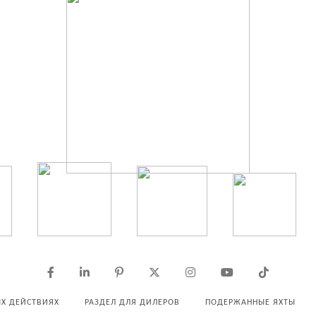
Х ДЕЙСТВИЯХ
РАЗДЕЛ ДЛЯ ДИЛЕРОВ
ПОДЕРЖАННЫЕ ЯХТЫ