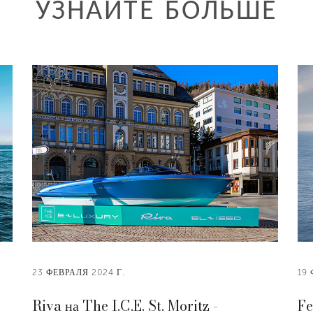
УЗНАЙТЕ БОЛЬШЕ
23 ФЕВРАЛЯ 2024 Г.
19 
Riva на The I.C.E. St. Moritz -
Fe