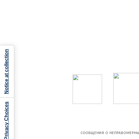
Notice at collection
Your Privacy Choices
СООБЩЕНИЯ О НЕПРАВОМЕРНЫ