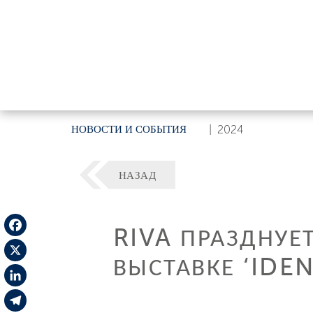
НОВОСТИ И СОБЫТИЯ
|
2024
НАЗАД
RIVA ПРАЗДНУЕ
Facebook
ВЫСТАВКЕ ‘IDE
X
LinkedIn