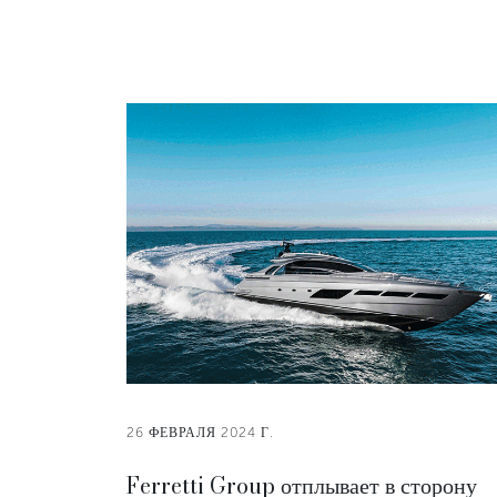
26 ФЕВРАЛЯ 2024 Г.
Ferretti Group отплывает в сторону