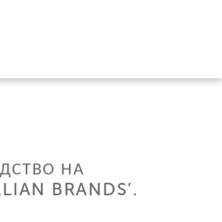
ОДСТВО НА
ALIAN BRANDS’.