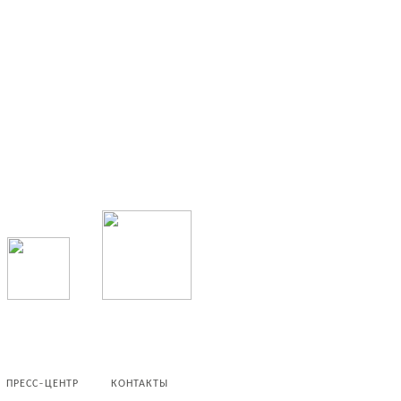
ПРЕСС-ЦЕНТР
КОНТАКТЫ