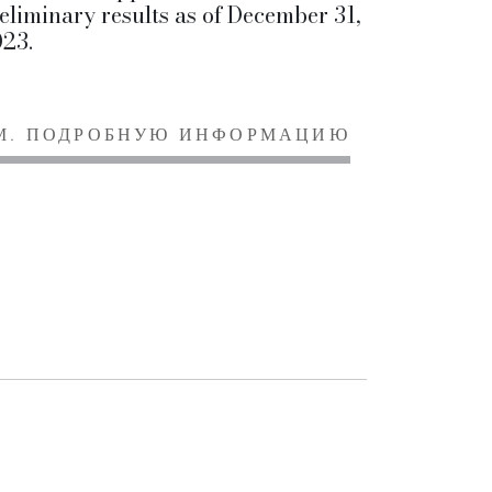
eliminary results as of December 31,
23.
М. ПОДРОБНУЮ ИНФОРМАЦИЮ