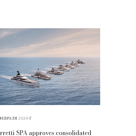
ФЕВРАЛЯ 2024 Г.
rretti SPA approves consolidated