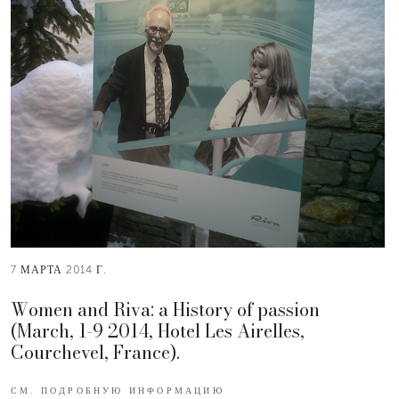
7 МАРТА 2014 Г.
Women and Riva: a History of passion
(March, 1-9 2014, Hotel Les Airelles,
Courchevel, France).
СМ. ПОДРОБНУЮ ИНФОРМАЦИЮ