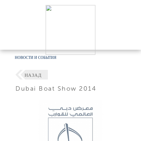
НОВОСТИ И СОБЫТИЯ
НАЗАД
Dubai Boat Show 2014