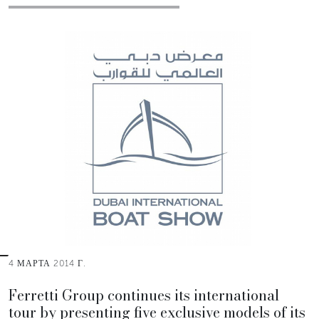
4 МАРТА 2014 Г.
Ferretti Group continues its international
tour by presenting five exclusive models of its