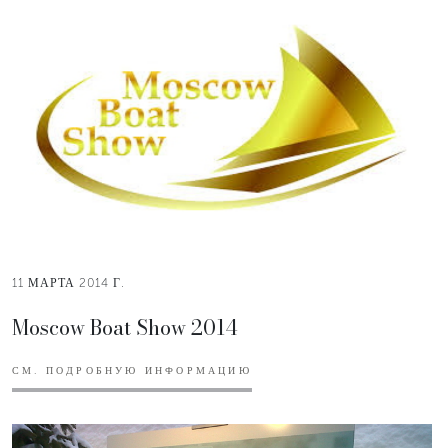
11 МАРТА 2014 Г.
Moscow Boat Show 2014
СМ. ПОДРОБНУЮ ИНФОРМАЦИЮ