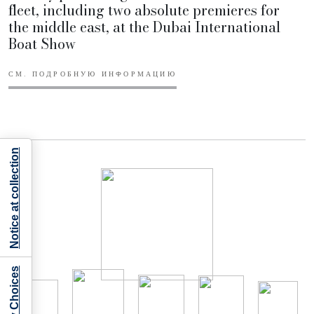
fleet, including two absolute premieres for
the middle east, at the Dubai International
Boat Show
СМ. ПОДРОБНУЮ ИНФОРМАЦИЮ
Notice at collection