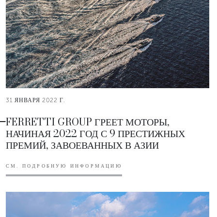
31 ЯНВАРЯ 2022 Г.
FERRETTI GROUP ГРЕЕТ МОТОРЫ,
НАЧИНАЯ 2022 ГОД С 9 ПРЕСТИЖНЫХ
ПРЕМИЙ, ЗАВОЕВАННЫХ В АЗИИ
СМ. ПОДРОБНУЮ ИНФОРМАЦИЮ