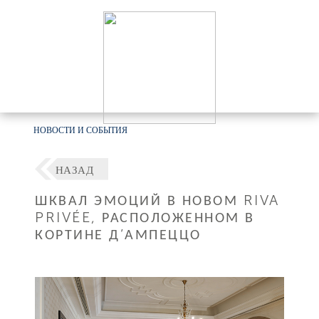
НОВОСТИ И СОБЫТИЯ
НАЗАД
ШКВАЛ ЭМОЦИЙ В НОВОМ RIVA
PRIVÉE, РАСПОЛОЖЕННОМ В
КОРТИНЕ Д’АМПЕЦЦО