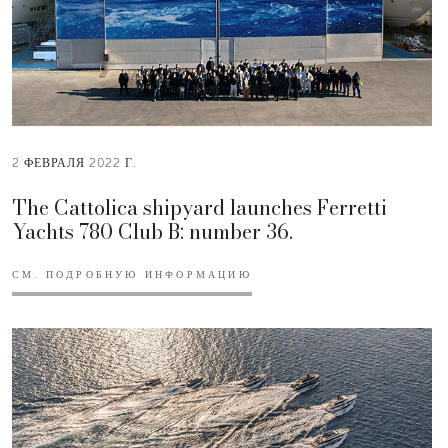
2 ФЕВРАЛЯ 2022 Г.
The Cattolica shipyard launches Ferretti
Yachts 780 Club B: number 36.
СМ. ПОДРОБНУЮ ИНФОРМАЦИЮ