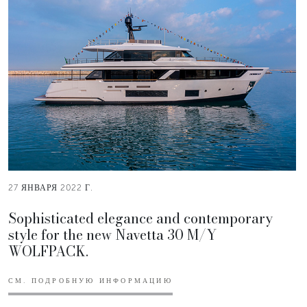
27 ЯНВАРЯ 2022 Г.
Sophisticated elegance and contemporary
style for the new Navetta 30 M/Y
WOLFPACK.
СМ. ПОДРОБНУЮ ИНФОРМАЦИЮ