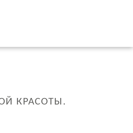
ОЙ КРАСОТЫ.