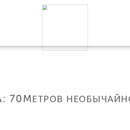
A: 70MЕТРОВ НЕОБЫЧАЙН