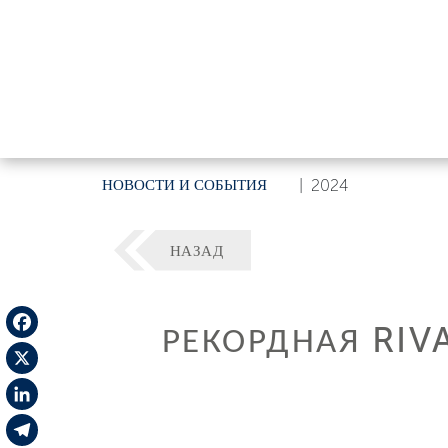
НОВОСТИ И СОБЫТИЯ
|
2024
НАЗАД
РЕКОРДНАЯ RIV
Facebook
X
LinkedIn