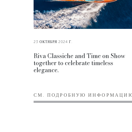
23 ОКТЯБРЯ 2024 Г.
Riva Classiche and Time on Show
together to celebrate timeless
elegance.
СМ. ПОДРОБНУЮ ИНФОРМАЦИ