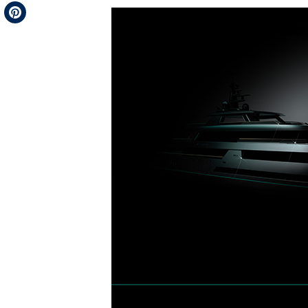
Telegram
Pinterest