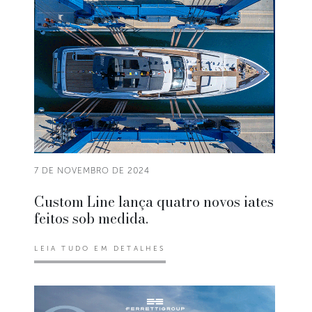
7 DE NOVEMBRO DE 2024
Custom Line lança quatro novos iates
feitos sob medida.
LEIA TUDO EM DETALHES