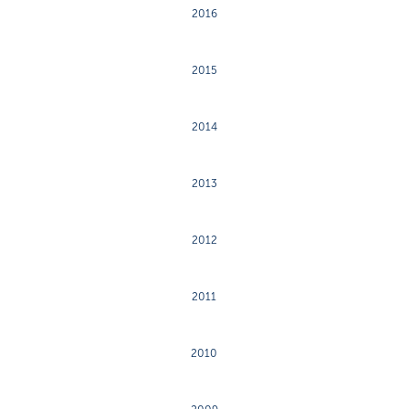
2016
2015
2014
2013
2012
2011
2010