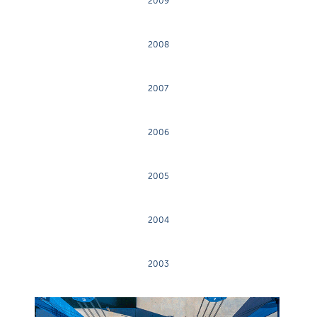
2009
2008
2007
2006
2005
2004
2003