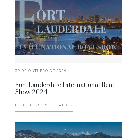
30 DE OUTUBRO DE 2024
Fort Lauderdale International Boat
Show 2024
LEIA TUDO EM DETALHES