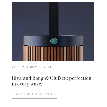
24 DE OUTUBRO DE 2024
Riva and Bang & Olufsen: perfection
in every wave.
LEIA TUDO EM DETALHES