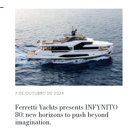
7 DE OUTUBRO DE 2024
Ferretti Yachts presents INFYNITO
80: new horizons to push beyond
imagination.