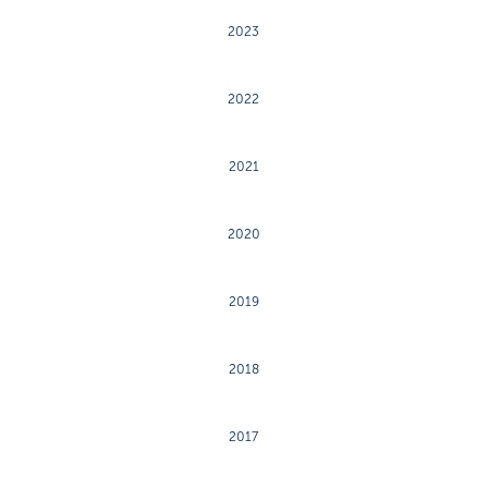
2023
2022
2021
2020
2019
2018
2017