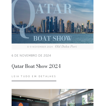
6 DE NOVEMBRO DE 2024
Qatar Boat Show 2024
LEIA TUDO EM DETALHES