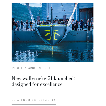
14 DE OUTUBRO DE 2024
New wallyrocket51 launched:
designed for excellence.
LEIA TUDO EM DETALHES