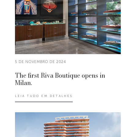
5 DE NOVEMBRO DE 2024
The first Riva Boutique opens in
Milan.
LEIA TUDO EM DETALHES