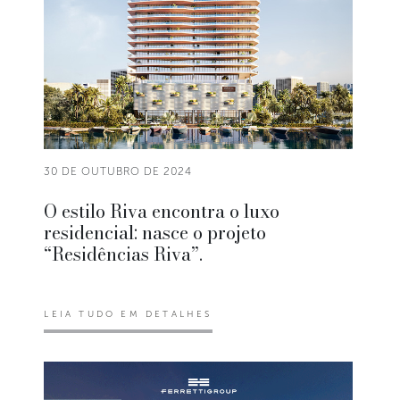
30 DE OUTUBRO DE 2024
O estilo Riva encontra o luxo
residencial: nasce o projeto
“Residências Riva”.
LEIA TUDO EM DETALHES