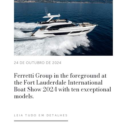
24 DE OUTUBRO DE 2024
Ferretti Group in the foreground at
the Fort Lauderdale International
Boat Show 2024 with ten exceptional
models.
LEIA TUDO EM DETALHES