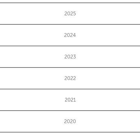
2025
2024
2023
2022
2021
2020