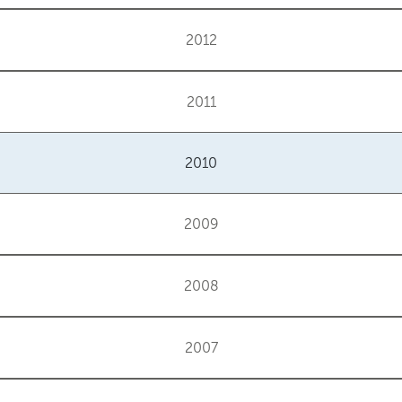
2012
2011
2010
2009
2008
2007