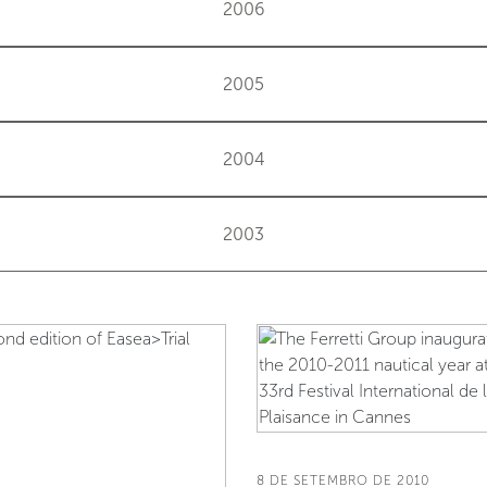
2006
2005
2004
2003
8 DE SETEMBRO DE 2010