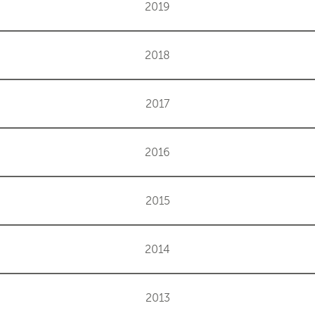
2019
2018
2017
2016
2015
2014
2013