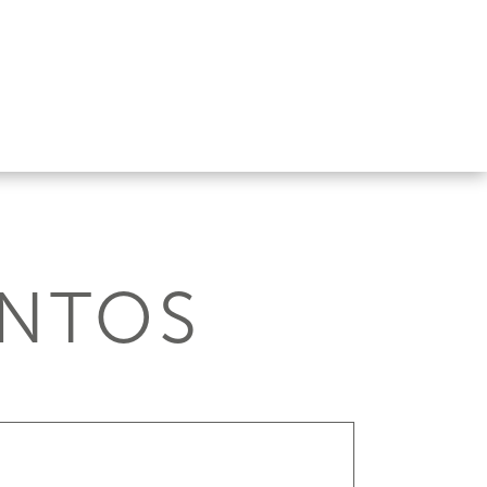
ENTOS