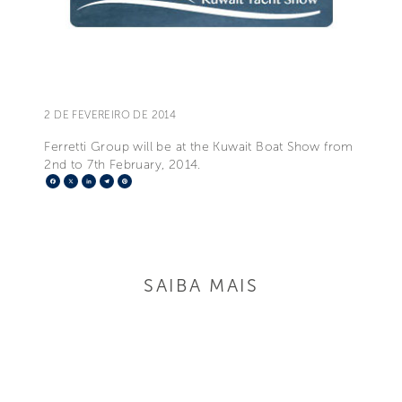
2 DE FEVEREIRO DE 2014
Ferretti Group will be at the Kuwait Boat Show from
2nd to 7th February, 2014.
Facebook
X
LinkedIn
Telegram
Pinterest
SAIBA MAIS