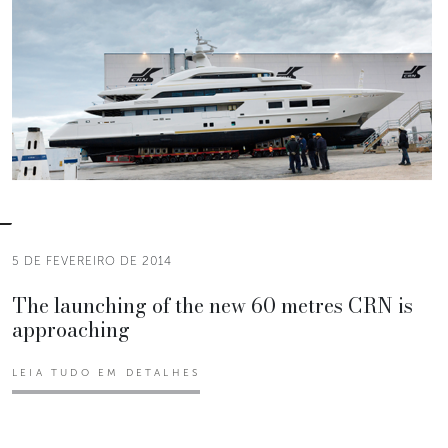
5 DE FEVEREIRO DE 2014
The launching of the new 60 metres CRN is
approaching
LEIA TUDO EM DETALHES