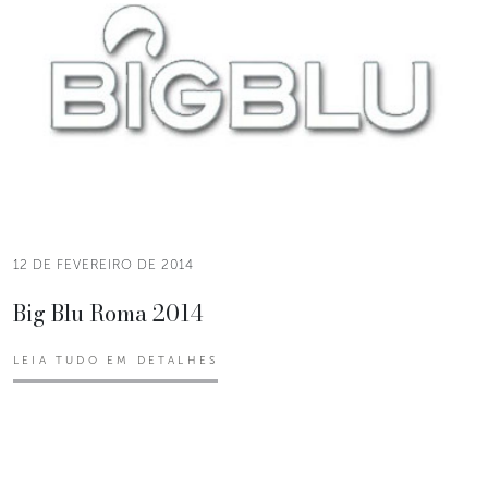
12 DE FEVEREIRO DE 2014
Big Blu Roma 2014
LEIA TUDO EM DETALHES