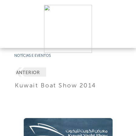
NOTÍCIAS E EVENTOS
ANTERIOR
Kuwait Boat Show 2014