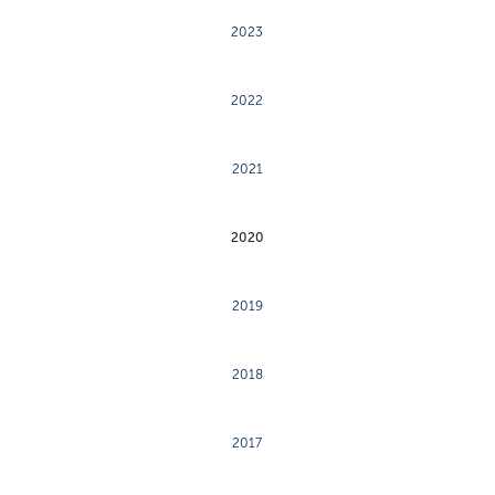
2023
2022
2021
2020
2019
2018
2017