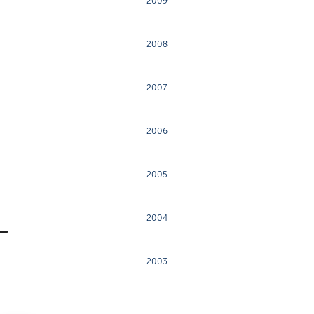
2009
2008
2007
2006
2005
2004
2003