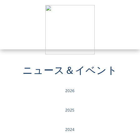
ニュース＆イベント
2026
2025
2024