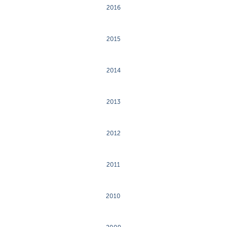
2016
2015
2014
2013
2012
2011
2010