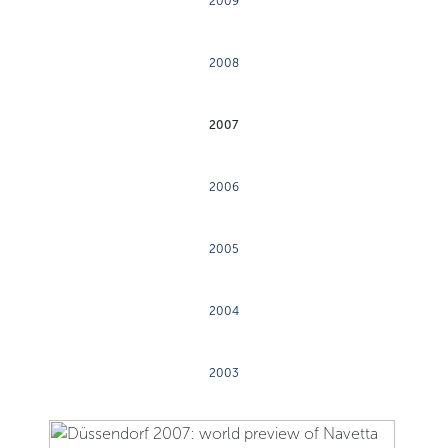
2009
2008
2007
2006
2005
2004
2003