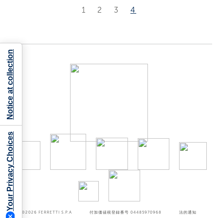
1
2
3
4
Notice at collection
Your Privacy Choices
©2026
FERRETTI S.P.A
付加価値税登録番号 04485970968
法的通知