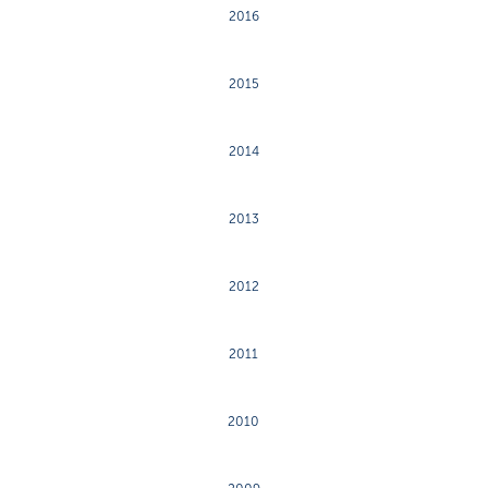
2016
2015
2014
2013
2012
2011
2010