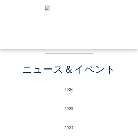
ニュース＆イベント
2026
2025
2024