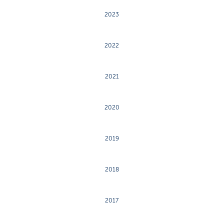
2023
2022
2021
2020
2019
2018
2017