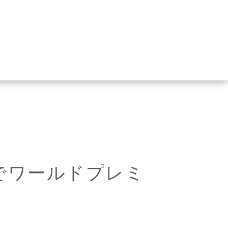
チでワールドプレミ