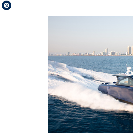
Telegram
Pinterest