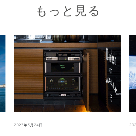
もっと見る
2023年3月24日
20