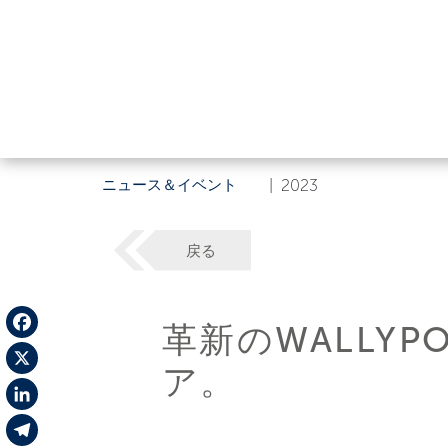
ニュース＆イベント
|
2023
戻る
革新のWALLY
Facebook
ア。
X
LinkedIn