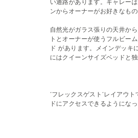
い通路があります。ギャレーは
ンからオーナーがお好きなもの
自然光がガラス張りの天井から入
トとオーナーが使うフルビーム
ド があります。メインデッキ
にはクイーンサイズベッドと独
”フレックスゲスト”レイアウ
ドにアクセスできるようになっ