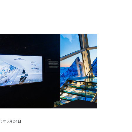
23年3月24日