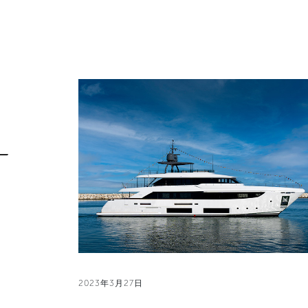
2023年3月27日