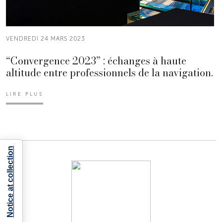
VENDREDI 24 MARS 2023
“Convergence 2023” : échanges à haute
altitude entre professionnels de la navigation.
LIRE PLUS
Notice at collection