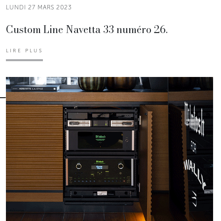
LUNDI 27 MARS 2023
Custom Line Navetta 33 numéro 26.
LIRE PLUS