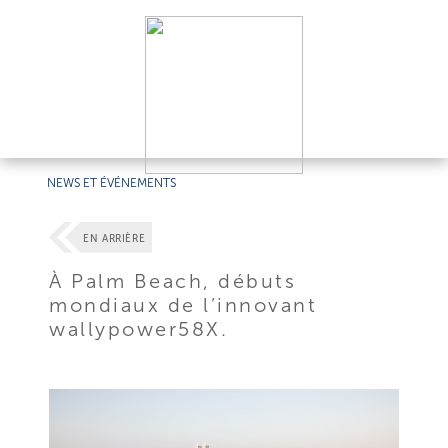
NEWS ET ÉVÉNEMENTS
EN ARRIÈRE
À Palm Beach, débuts
mondiaux de l’innovant
wallypower58X.