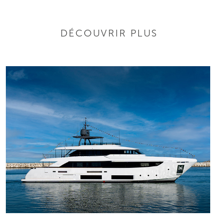
DÉCOUVRIR PLUS