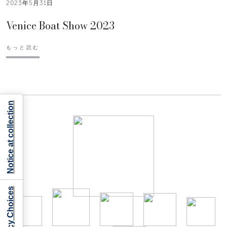
2023年5月31日
Venice Boat Show 2023
もっと読む
Notice at collection