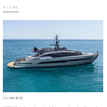
もっと読む
2023年6月1日