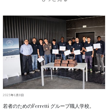
2023年6月8日
若者のためのFerretti グループ職人学校。