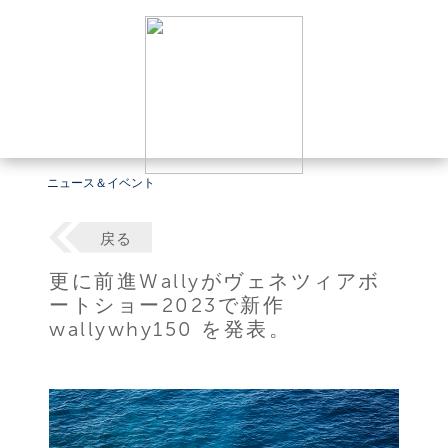
ニュース＆イベント
戻る
更に前進Wallyがヴェネツィアボ
ートショー2023で新作
wallywhy150 を発表。