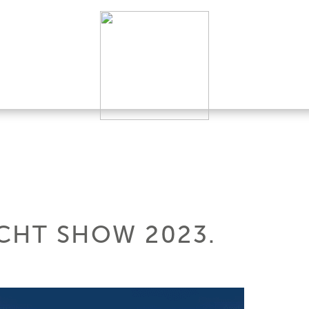
CHT SHOW 2023.