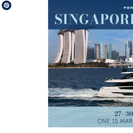
Telegram
Pinterest