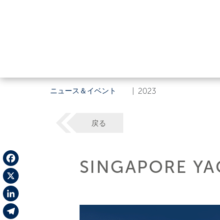
ニュース＆イベント
|
2023
戻る
SINGAPORE YA
Facebook
X
LinkedIn