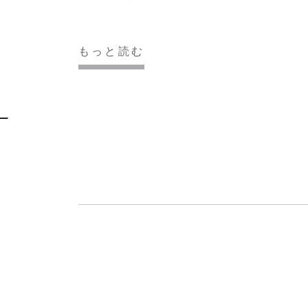
もっと読む