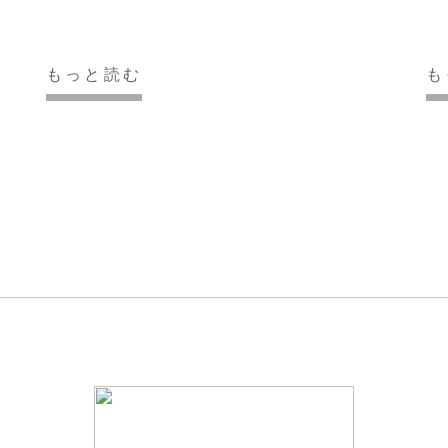
もっと読む
も