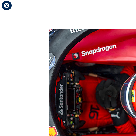
Telegram
Pinterest