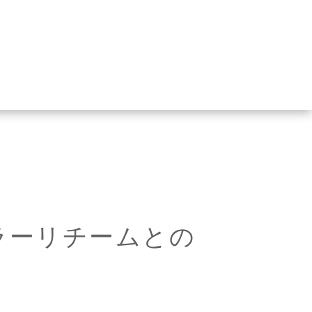
ェラーリチームとの