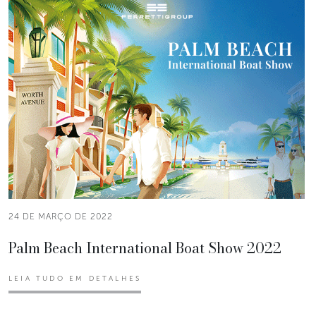
24 DE MARÇO DE 2022
Palm Beach International Boat Show 2022
LEIA TUDO EM DETALHES