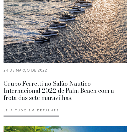
24 DE MARÇO DE 2022
Grupo Ferretti no Salão Náutico
Internacional 2022 de Palm Beach com a
frota das sete maravilhas.
LEIA TUDO EM DETALHES