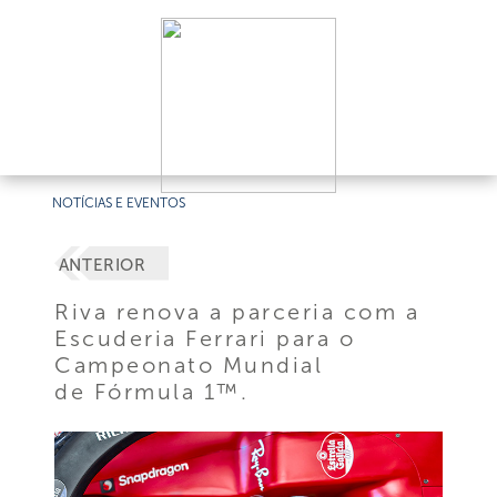
NOTÍCIAS E EVENTOS
ANTERIOR
Riva renova a parceria com a
Escuderia Ferrari para o
Campeonato Mundial
de Fórmula 1™.