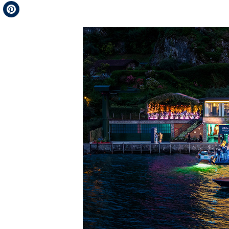
Telegram
Pinterest