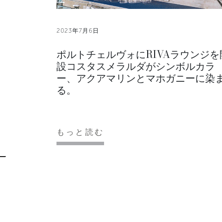
2023年7月6日
ポルトチェルヴォにRIVAラウンジを
設コスタスメラルダがシンボルカラ
ー、アクアマリンとマホガニーに染
る。
もっと読む