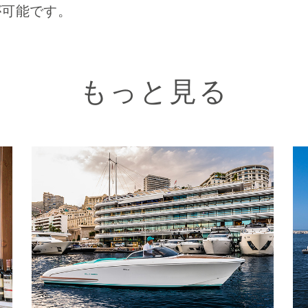
が可能です。
もっと見る