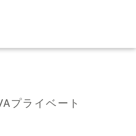
VAプライベート