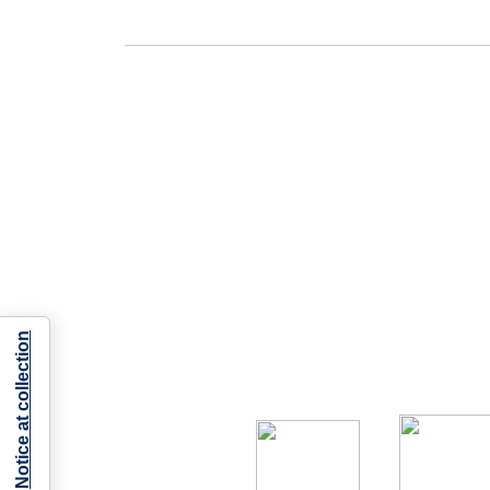
Notice at collection