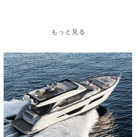
もっと見る