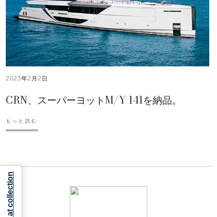
2023年2月2日
CRN、スーパーヨットM/Y 141を納品。
もっと読む
Notice at collection