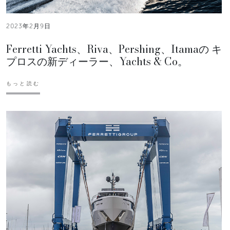
2023年2月9日
Ferretti Yachts、Riva、Pershing、Itamaの キ
プロスの新ディーラー、Yachts & Co。
もっと読む