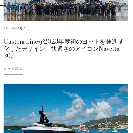
2023年2月7日
Custom Lineが2023年度初のヨットを発進 進
化したデザイン、快適さのアイコンNavetta
30。
もっと読む