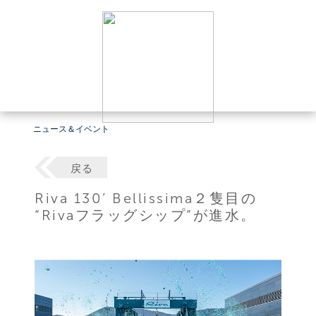
ニュース＆イベント
戻る
Riva 130’ Bellissima２隻目の
“Rivaフラッグシップ”が進水。