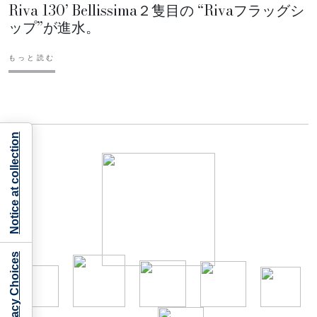
Riva 130’ Bellissima２隻目の “Rivaフラッグシ
ップ”が進水。
もっと読む
Notice at collection
Your Privacy Choices