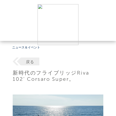
ニュース＆イベント
戻る
新時代のフライブリッジRiva
102’ Corsaro Super。