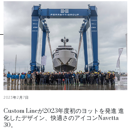
2023年2月7日
Custom Lineが2023年度初のヨットを発進 進
化したデザイン、快適さのアイコンNavetta
30。