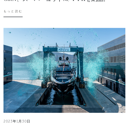
もっと読む
2023年1月30日