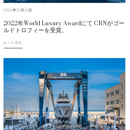
2022年12月21日
2022年World Luxury Awardにて CRNがゴー
ルドトロフィーを受賞。
もっと読む