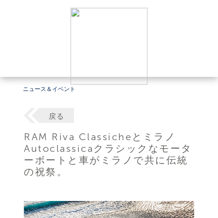
ニュース＆イベント
戻る
RAM Riva Classicheとミラノ
Autoclassicaクラシックなモータ
ーボートと車がミラノで共に伝統
の祝祭。