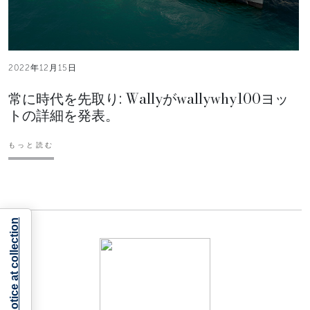
2022年12月15日
常に時代を先取り: Wallyがwallywhy100ヨッ
トの詳細を発表。
もっと読む
Notice at collection