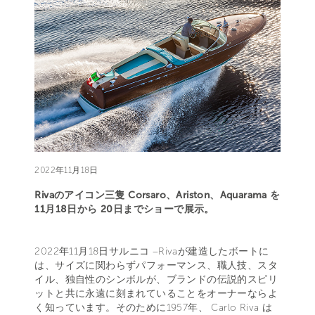
2022年11月18日
Rivaのアイコン三隻 Corsaro、Ariston、Aquarama を
11月18日から 20日までショーで展示。
2022年11月18日サルニコ –Rivaが建造したボートに
は、サイズに関わらずパフォーマンス、職人技、スタ
イル、独自性のシンボルが、ブランドの伝説的スピリ
ットと共に永遠に刻まれていることをオーナーならよ
く知っています。そのために1957年、 Carlo Riva は