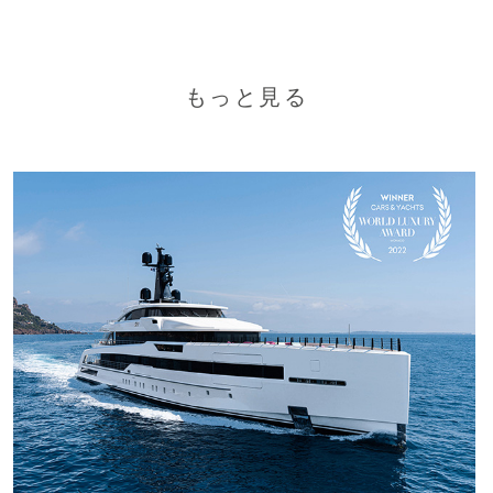
もっと見る