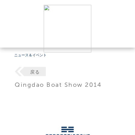
ニュース＆イベント
戻る
Qingdao Boat Show 2014