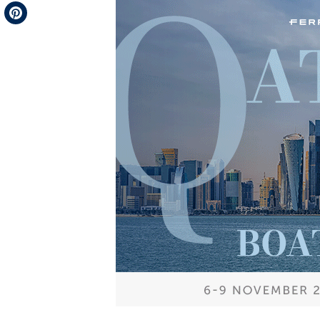
Telegram
Pinterest