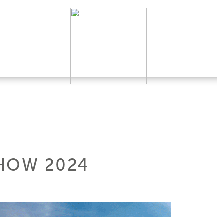
HOW 2024