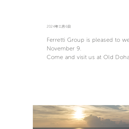
2024年11月6日
Ferretti Group is pleased to 
November 9.
Come and visit us at Old Doha