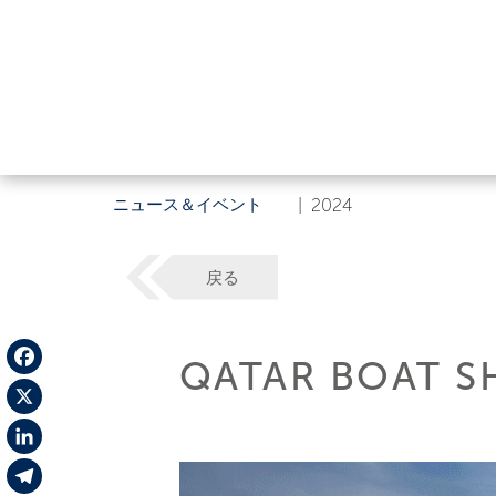
ニュース＆イベント
|
2024
戻る
QATAR BOAT S
Facebook
X
LinkedIn